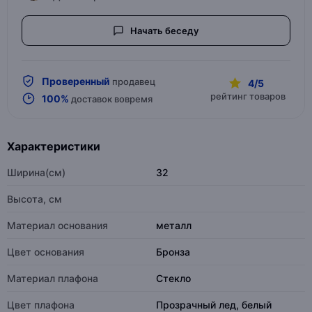
Начать беседу
Проверенный
продавец
4/5
рейтинг товаров
100%
доставок вовремя
Характеристики
Ширина(см)
32
Высота, см
Материал основания
металл
Цвет основания
Бронза
Материал плафона
Стекло
Цвет плафона
Прозрачный лед, белый