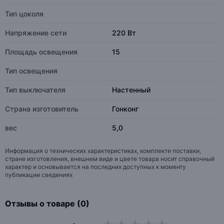
Тип цоколя
Напряжение сети
220 Вт
Площадь освещения
15
Тип освещения
Тип выключателя
Настенный
Страна изготовитель
Гонконг
вес
5,0
Информация о технических характеристиках, комплекте поставки,
стране изготовления, внешнем виде и цвете товара носит справочный
характер и основывается на последних доступных к моменту
публикации сведениях
Отзывы о товаре (0)