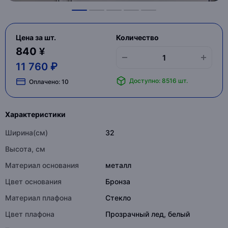
Цена за шт.
Количество
840 ¥
11 760 ₽
Доступно: 8516 шт.
Оплачено:
10
Характеристики
Ширина(см)
32
Высота, см
Материал основания
металл
Цвет основания
Бронза
Материал плафона
Стекло
Цвет плафона
Прозрачный лед, белый