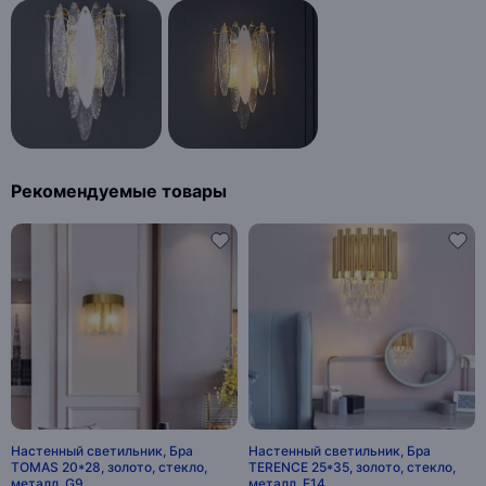
Рекомендуемые товары
Настенный светильник, Бра
Настенный светильник, Бра
TOMAS 20*28, золото, стекло,
TERENCE 25*35, золото, стекло,
металл, G9.
металл, Е14.