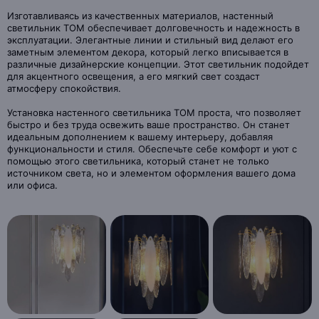
Изготавливаясь из качественных материалов, настенный
светильник TOM обеспечивает долговечность и надежность в
эксплуатации. Элегантные линии и стильный вид делают его
заметным элементом декора, который легко вписывается в
различные дизайнерские концепции. Этот светильник подойдет
для акцентного освещения, а его мягкий свет создаст
атмосферу спокойствия.
Установка настенного светильника TOM проста, что позволяет
быстро и без труда освежить ваше пространство. Он станет
идеальным дополнением к вашему интерьеру, добавляя
функциональности и стиля. Обеспечьте себе комфорт и уют с
помощью этого светильника, который станет не только
источником света, но и элементом оформления вашего дома
или офиса.