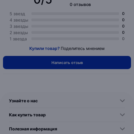
0 отзывов
5 звезд
0
4 звезды
0
3 звезды
0
2 звезды
0
1 звезда
0
Купили товар?
Поделитесь мнением
Написать отзыв
Узнайте о нас
Как купить товар
Полезная информация