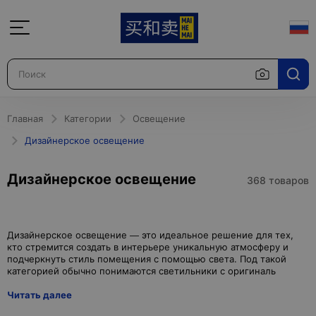
Главная
Категории
Освещение
Дизайнерское освещение
Дизайнерское освещение
368 товаров
Дизайнерское освещение — это идеальное решение для тех,
кто стремится создать в интерьере уникальную атмосферу и
подчеркнуть стиль помещения с помощью света. Под такой
Читать далее