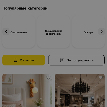
Популярные категории
Дизайнерские
Светильники
Люстры
светильники
Фильтры
По популярности