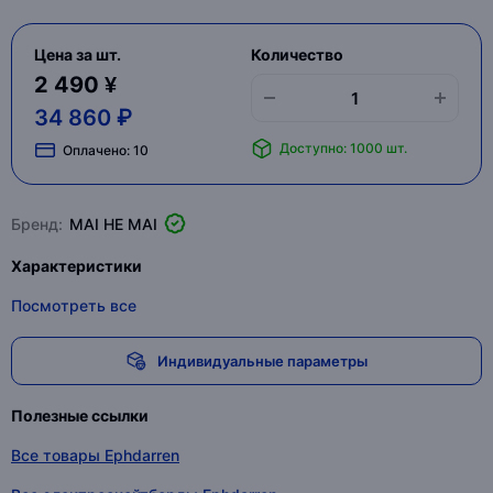
Цена за шт.
Количество
2 490 ¥
34 860 ₽
Доступно: 1000 шт.
Оплачено:
10
Бренд:
MAI HE MAI
Характеристики
Посмотреть все
Индивидуальные параметры
Полезные ссылки
Все товары Ephdarren