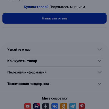
Купили товар?
Поделитесь мнением
Написать отзыв
Узнайте о нас
Как купить товар
Полезная информация
Техническая поддержка
Мы в соцсетях