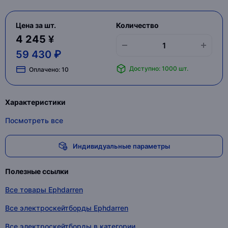
Цена за шт.
Количество
4 245 ¥
59 430 ₽
Доступно: 1000 шт.
Оплачено:
10
Характеристики
Посмотреть все
Индивидуальные параметры
Полезные ссылки
Все товары Ephdarren
Все электроскейтборды Ephdarren
Все электроскейтборды в категории