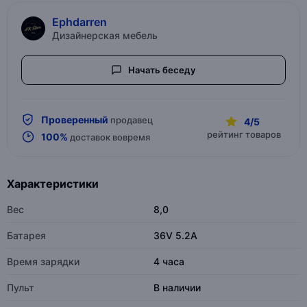
Ephdarren
Дизайнерская мебель
Начать беседу
Проверенный
продавец
4/5
рейтинг товаров
100%
доставок вовремя
Характеристики
Вес
8,0
Батарея
36V 5.2A
Время зарядки
4 часа
Пульт
В наличии