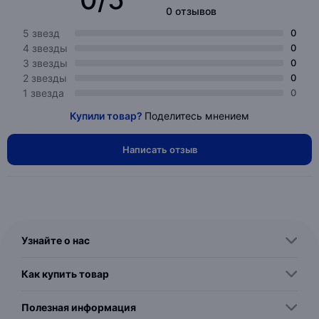
0 отзывов
5 звезд
0
4 звезды
0
3 звезды
0
2 звезды
0
1 звезда
0
Купили товар?
Поделитесь мнением
Написать отзыв
Узнайте о нас
Как купить товар
Полезная информация