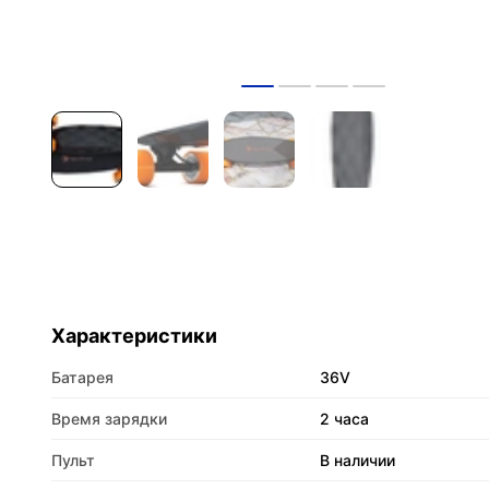
Характеристики
Батарея
36V
Время зарядки
2 часа
Пульт
В наличии