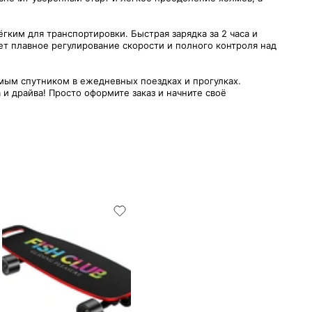
лёгким для транспортировки. Быстрая зарядка за 2 часа и
ет плавное регулирование скорости и полного контроля над
мым спутником в ежедневных поездках и прогулках.
 драйва! Просто оформите заказ и начните своё