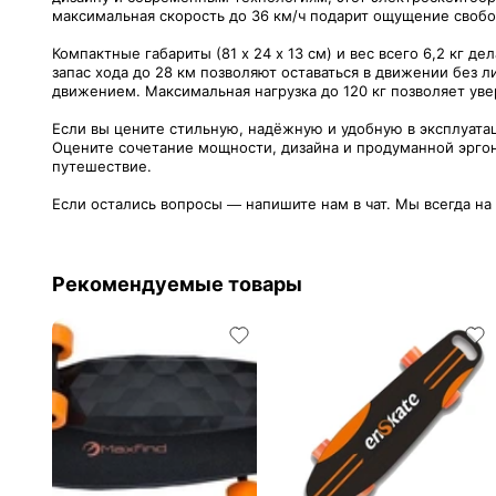
максимальная скорость до 36 км/ч подарит ощущение свобо
Компактные габариты (81 х 24 х 13 см) и вес всего 6,2 кг д
запас хода до 28 км позволяют оставаться в движении без 
движением. Максимальная нагрузка до 120 кг позволяет уве
Если вы цените стильную, надёжную и удобную в эксплуата
Оцените сочетание мощности, дизайна и продуманной эргон
путешествие.
Если остались вопросы — напишите нам в чат. Мы всегда на
Рекомендуемые товары