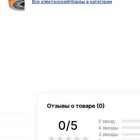
Все электроскейтборды в категории
Отзывы о товаре (0)
0/5
5 звезд
4 звезды
3 звезды