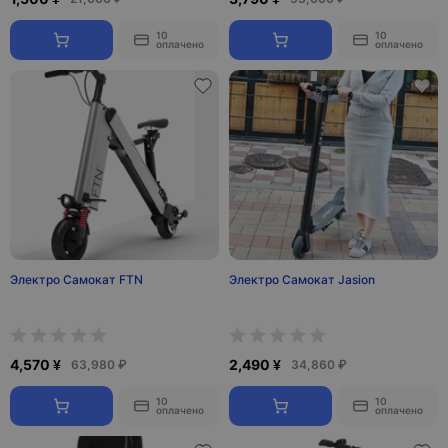
10
10
оплачено
оплачено
Электро Самокат FTN
Электро Самокат Jasion
4,570 ¥
2,490 ¥
63,980 ₽
34,860 ₽
10
10
оплачено
оплачено