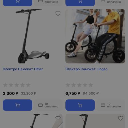
оплачено
оплачено
Электро Самокат Other
Электро Самокат Lingao
2,300 ¥
6,750 ¥
32,200 ₽
94,500 ₽
10
10
оплачено
оплачено