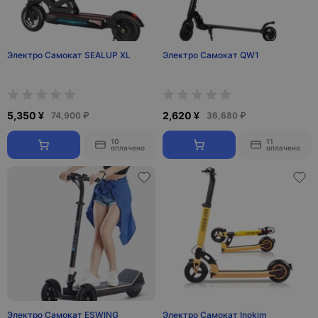
Электро Самокат SEALUP XL
Электро Самокат QW1
5,350 ¥
2,620 ¥
74,900 ₽
36,680 ₽
10
11
оплачено
оплачено
Электро Самокат ESWING
Электро Самокат Inokim