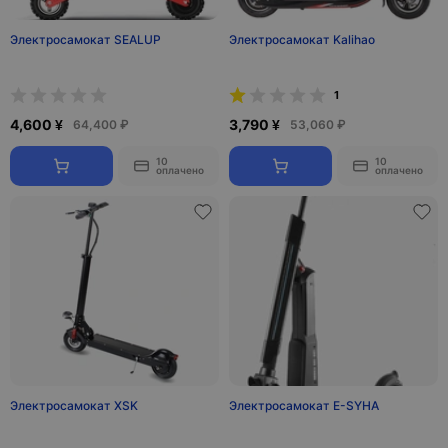
Электросамокат SEALUP
Электросамокат Kalihao
1
4,600 ¥
3,790 ¥
64,400 ₽
53,060 ₽
10
10
оплачено
оплачено
Электросамокат XSK
Электросамокат E-SYHA