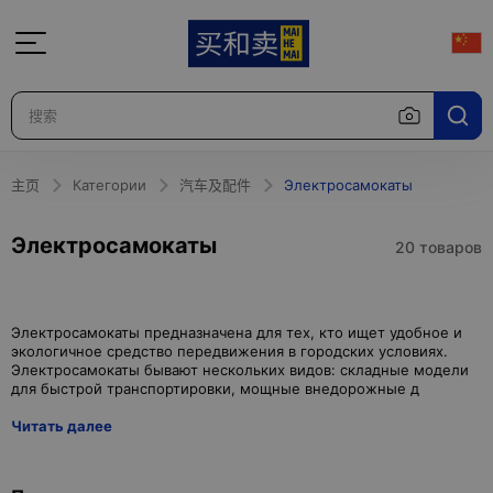
主页
Категории
汽车及配件
Электросамокаты
Электросамокаты
20 товаров
Электросамокаты предназначена для тех, кто ищет удобное и
экологичное средство передвижения в городских условиях.
Электросамокаты бывают нескольких видов: складные модели
Читать далее