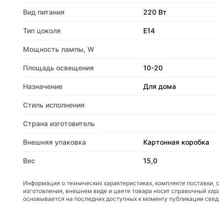
Вид питания
220 Вт
Тип цоколя
E14
Мощность лампы, W
Площадь освещения
10-20
Назначение
Для дома
Стиль исполнения
Страна изготовитель
Внешняя упаковка
Картонная коробка
Вес
15,0
Информация о технических характеристиках, комплекте поставки, 
изготовления, внешнем виде и цвете товара носит справочный хар
основывается на последних доступных к моменту публикации све