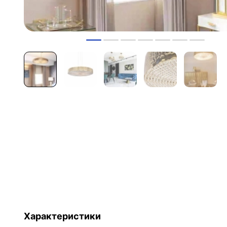
Характеристики