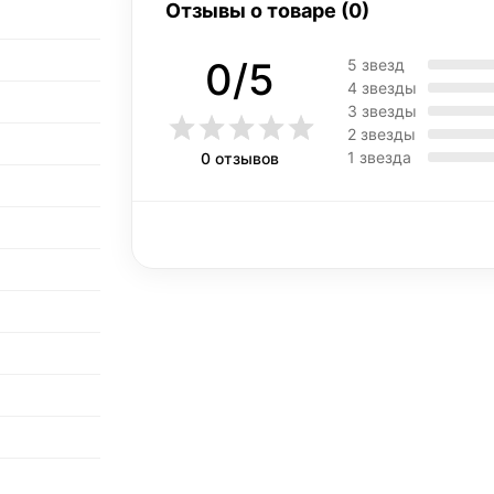
Отзывы о товаре (0)
0/5
5 звезд
4 звезды
3 звезды
2 звезды
1 звезда
0 отзывов