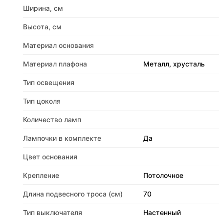
Ширина, см
Высота, см
Материал основания
Материал плафона
Металл, хрусталь
Тип освещения
Тип цоколя
Количество ламп
Лампочки в комплекте
Да
Цвет основания
Крепление
Потолочное
Длина подвесного троса (см)
70
Тип выключателя
Настенный