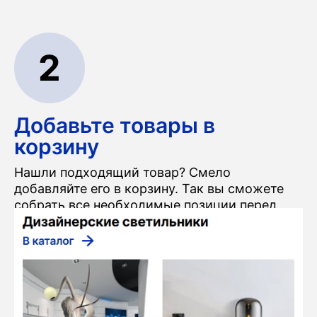
2
Добавьте товары в
корзину
Нашли подходящий товар? Смело
добавляйте его в корзину. Так вы сможете
собрать все необходимые позиции перед
оформлением заказа.