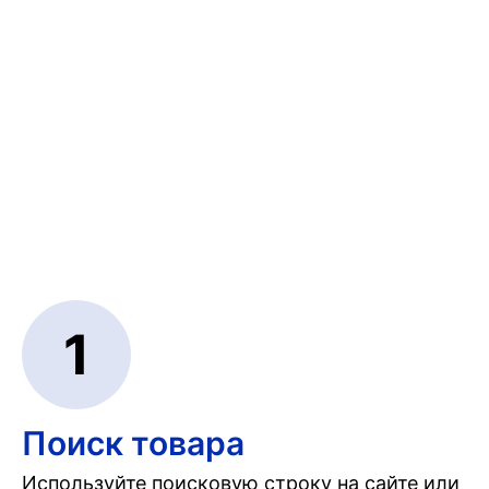
1
Поиск товара
Используйте поисковую строку на сайте или