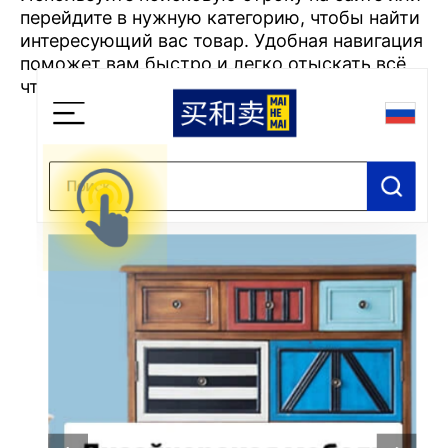
перейдите в нужную категорию, чтобы найти
интересующий вас товар. Удобная навигация
поможет вам быстро и легко отыскать всё,
что требуется.