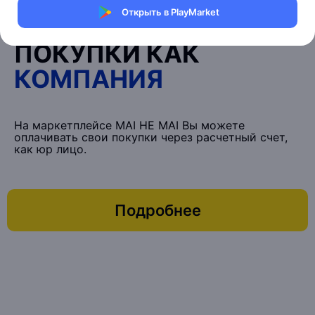
Открыть в PlayMarket
ОПЛАТИТЬ
ПОКУПКИ КАК
КОМПАНИЯ
На маркетплейсе MAI HE MAI Вы можете
оплачивать свои покупки через расчетный счет,
как юр лицо.
Подробнее