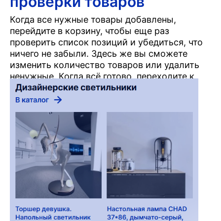
проверки товаров
Когда все нужные товары добавлены,
перейдите в корзину, чтобы еще раз
проверить список позиций и убедиться, что
ничего не забыли. Здесь же вы сможете
изменить количество товаров или удалить
ненужные. Когда всё готово, переходите к
оформлению заказа.