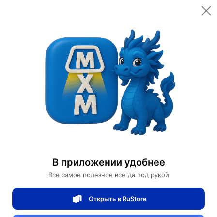
В приложении удобнее
Все самое полезное всегда под рукой
Открыть в RuStore