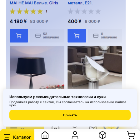
Используем рекомендательные технологии и куки
Продолжая работу с сайтом, Вы соглашаетесь на использование
файлов
куки
.
Принять
Каталог