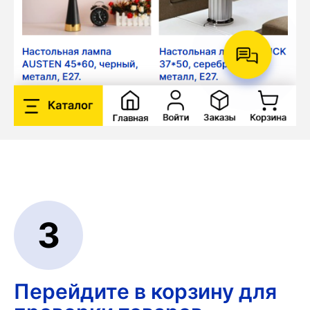
3
Перейдите в корзину
для