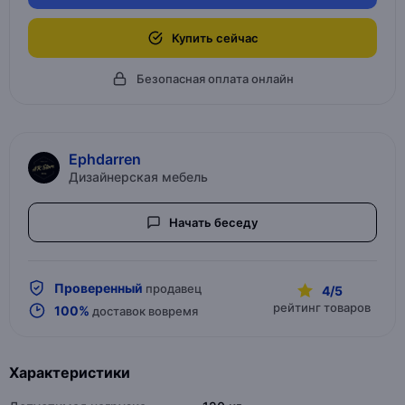
Купить сейчас
Безопасная оплата онлайн
Ephdarren
Дизайнерская мебель
Начать беседу
Проверенный
продавец
4/5
рейтинг товаров
100%
доставок вовремя
Характеристики