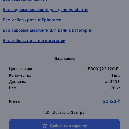
Все садовые шезлонги для дачи Ephdarren
Все мебель ротанг Ephdarren
Все садовые шезлонги для дачи в категории
Все мебель ротанг в категории
Ваш заказ
Цена товара
1 580 ¥
(22 120 ₽)
Количество
1
шт.
Доставка
от 350 ₽
Вес
30 кг
22 120 ₽
Всего
Доставка
Завтра
Добавить в корзину