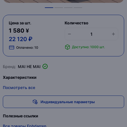
Цена за шт.
Количество
1 580 ¥
22 120 ₽
Доступно: 1000 шт.
Оплачено:
10
Бренд:
MAI HE MAI
Характеристики
Посмотреть все
Индивидуальные параметры
Полезные ссылки
Все товары Ephdarren