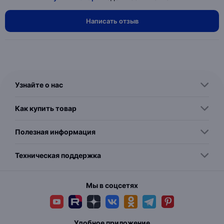
Написать отзыв
Узнайте о нас
Как купить товар
Полезная информация
Техническая поддержка
Мы в соцсетях
Удобное приложение