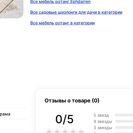
Все мебель ротанг Ephdarren
Все садовые шезлонги для дачи в категории
Все мебель ротанг в категории
Отзывы о товаре (0)
 рама
0/5
5 звезд
4 звезды
3 звезды