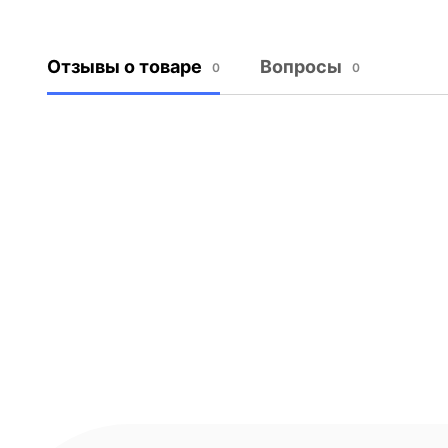
Отзывы о товаре
Вопросы
0
0