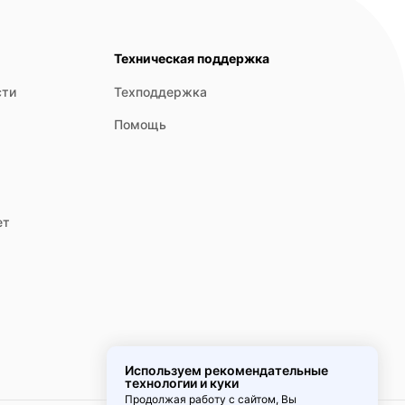
Техническая поддержка
сти
Техподдержка
Помощь
ет
Используем рекомендательные
технологии и куки
Продолжая работу с сайтом, Вы