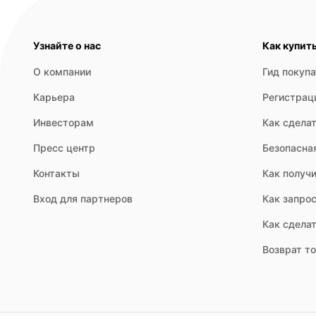
Узнайте о нас
Как купит
О компании
Гид покуп
Карьера
Регистрац
Инвесторам
Как сделат
Пресс центр
Безопасна
Контакты
Как получи
Вход для партнеров
Как запрос
Как сдела
Возврат т