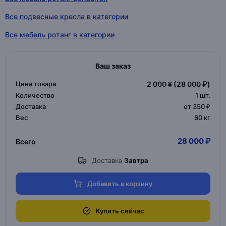
Все подвесные кресла в категории
Все мебель ротанг в категории
Ваш заказ
Цена товара
2 000 ¥
(28 000 ₽)
Количество
1
шт.
Доставка
от 350 ₽
Вес
60 кг
28 000 ₽
Всего
Доставка
Завтра
Добавить в корзину
Купить сейчас