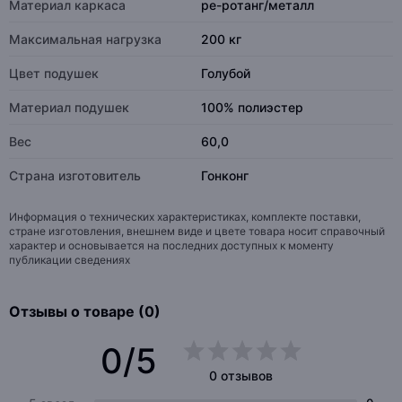
Материал каркаса
pe-ротанг/металл
Максимальная нагрузка
200 кг
Цвет подушек
Голубой
Материал подушек
100% полиэстер
Вес
60,0
Страна изготовитель
Гонконг
Информация о технических характеристиках, комплекте поставки,
стране изготовления, внешнем виде и цвете товара носит справочный
характер и основывается на последних доступных к моменту
публикации сведениях
Отзывы о товаре (0)
0/5
0 отзывов