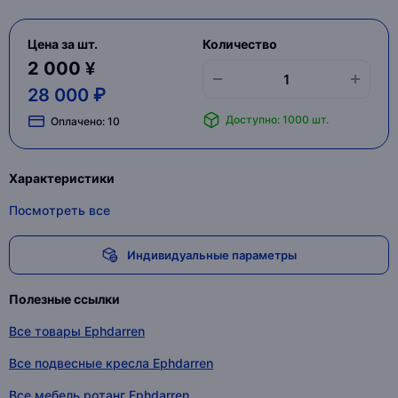
Цена за шт.
Количество
2 000 ¥
28 000 ₽
Доступно: 1000 шт.
Оплачено:
10
Характеристики
Посмотреть все
Индивидуальные параметры
Полезные ссылки
Все товары Ephdarren
Все подвесные кресла Ephdarren
Все мебель ротанг Ephdarren