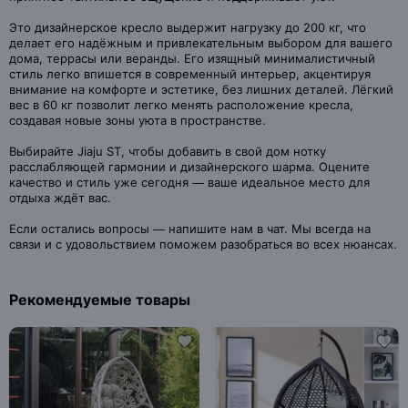
Это дизайнерское кресло выдержит нагрузку до 200 кг, что
делает его надёжным и привлекательным выбором для вашего
дома, террасы или веранды. Его изящный минималистичный
стиль легко впишется в современный интерьер, акцентируя
внимание на комфорте и эстетике, без лишних деталей. Лёгкий
вес в 60 кг позволит легко менять расположение кресла,
создавая новые зоны уюта в пространстве.
Выбирайте Jiaju ST, чтобы добавить в свой дом нотку
расслабляющей гармонии и дизайнерского шарма. Оцените
качество и стиль уже сегодня — ваше идеальное место для
отдыха ждёт вас.
Если остались вопросы — напишите нам в чат. Мы всегда на
связи и с удовольствием поможем разобраться во всех нюансах.
Рекомендуемые товары