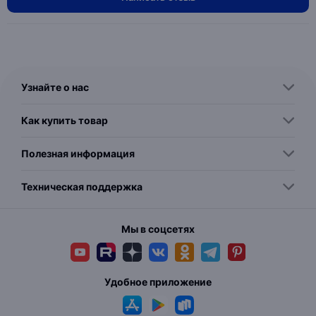
Узнайте о нас
Как купить товар
Полезная информация
Техническая поддержка
Мы в соцсетях
Удобное приложение