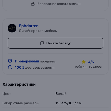
Безопасная оплата онлайн
Ephdarren
Дизайнерская мебель
Начать беседу
Проверенный
продавец
4/5
рейтинг товаров
100%
доставок вовремя
Характеристики
Цвет
Белый
Габаритные размеры
195/75/105/ см