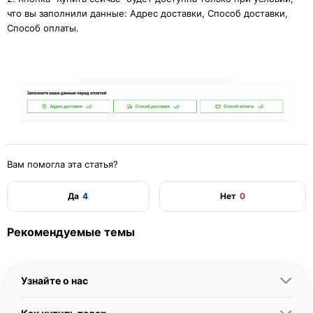
что вы заполнили данные: Адрес доставки, Способ доставки,
Способ оплаты.
Вам помогла эта статья?
Да
4
Нет
0
Рекомендуемые темы
Узнайте о нас