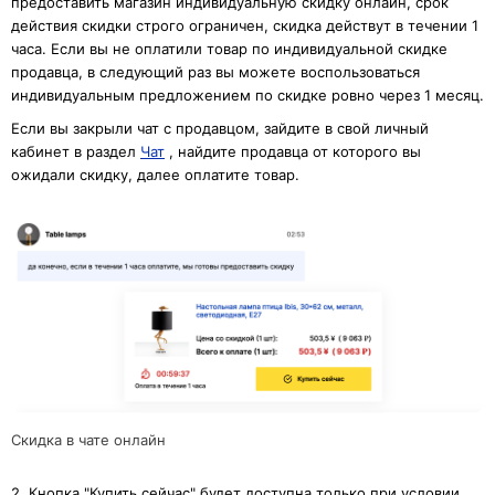
предоставить магазин индивидуальную скидку онлайн, срок
действия скидки строго ограничен, скидка действут в течении 1
часа. Если вы не оплатили товар по индивидуальной скидке
продавца, в следующий раз вы можете воспользоваться
индивидуальным предложением по скидке ровно через 1 месяц.
Если вы закрыли чат с продавцом, зайдите в свой личный
кабинет в раздел
Чат
, найдите продавца от которого вы
ожидали скидку, далее оплатите товар.
Скидка в чате онлайн
2. Кнопка "Купить сейчас" будет доступна только при условии,