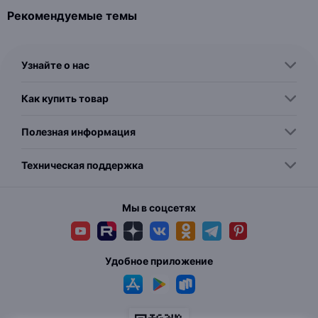
Рекомендуемые темы
Узнайте о нас
Как купить товар
Полезная информация
Техническая поддержка
Мы в соцсетях
Удобное приложение