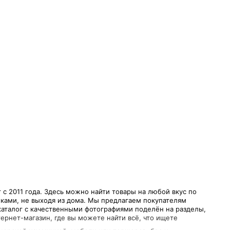
с 2011 года. Здесь можно найти товары на любой вкус по
ками, не выходя из дома. Мы предлагаем покупателям
каталог с качественными фотографиями поделён на разделы,
ернет-магазин, где вы можете найти всё, что ищете