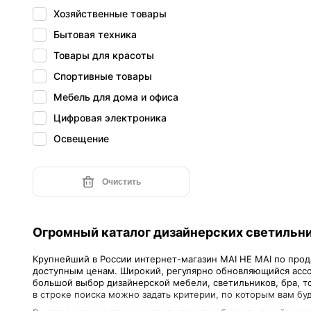
Хозяйственные товары
Бытовая техника
Товары для красоты
Спортивные товары
Мебель для дома и офиса
Цифровая электроника
Освещение
Очистить
Огромный каталог дизайнерских светильни
Крупнейший в России интернет-магазин MAI HE MAI по прода
доступным ценам. Широкий, регулярно обновляющийся ассо
большой выбор дизайнерской мебели, светильников, бра, т
в строке поиска можно задать критерии, по которым вам бу