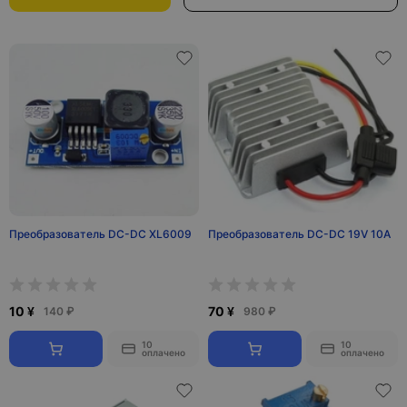
Преобразователь DC-DC XL6009
Преобразователь DC-DC 19V 10A
10 ¥
70 ¥
140 ₽
980 ₽
10
10
оплачено
оплачено