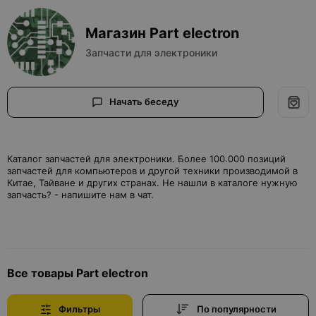
Магазин Part electron
Запчасти для электроники
Начать беседу
Каталог запчастей для электроники. Более 100.000 позиций
запчастей для компьютеров и другой техники производимой в
Китае, Тайване и других странах. Не нашли в каталоге нужную
запчасть? - напишите нам в чат.
Все товары Part electron
Фильтры
По популярности