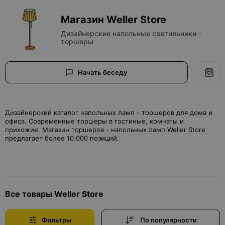
Магазин Weller Store
Дизайнерские напольные светильники -
торшеры
Начать беседу
Дизайнерский каталог напольных ламп - торшеров для дома и
офиса. Современные торшеры в гостиные, комнаты и
прихожие. Магазин торшеров - напольных ламп Weller Store
предлагает более 10.000 позиций.
Все товары Weller Store
Фильтры
По популярности