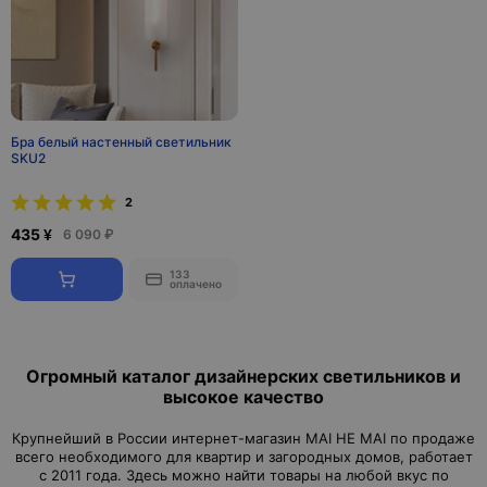
Бра белый настенный светильник
SKU2
2
435 ¥
6 090 ₽
133
оплачено
Огромный каталог дизайнерских светильников и
высокое качество
Крупнейший в России интернет-магазин MAI HE MAI по продаже
всего необходимого для квартир и загородных домов, работает
с 2011 года. Здесь можно найти товары на любой вкус по