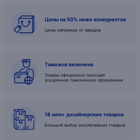
Цены на 50% ниже конкурентов
Цены напрямую от заводов
Таможня включена
Товары официально проходят
ускоренное таможенное оформление
18 млн+ дизайнерских товаров
Большой выбор эксклюзивных товаров