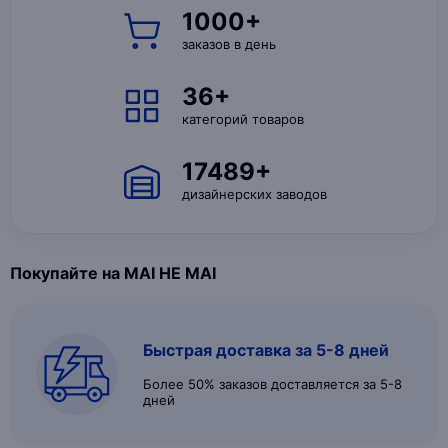
1000+
заказов в день
36+
категорий товаров
17489+
дизайнерских заводов
Покупайте на MAI HE MAI
Быстрая доставка за 5-8 дней
Более 50% заказов доставляется за 5-8
дней