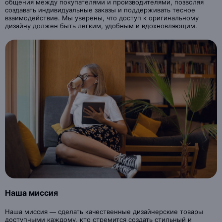
общения между покупателями и производителями, позволяя
создавать индивидуальные заказы и поддерживать тесное
взаимодействие. Мы уверены, что доступ к оригинальному
дизайну должен быть легким, удобным и вдохновляющим.
Наша миссия
Наша миссия — сделать качественные дизайнерские товары
доступными каждому, кто стремится создать стильный и