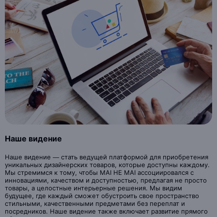
Наше видение
Наше видение — стать ведущей платформой для приобретения
уникальных дизайнерских товаров, которые доступны каждому.
Мы стремимся к тому, чтобы MAI HE MAI ассоциировался с
инновациями, качеством и доступностью, предлагая не просто
товары, а целостные интерьерные решения. Мы видим
будущее, где каждый сможет обустроить свое пространство
стильными, качественными предметами без переплат и
посредников. Наше видение также включает развитие прямого