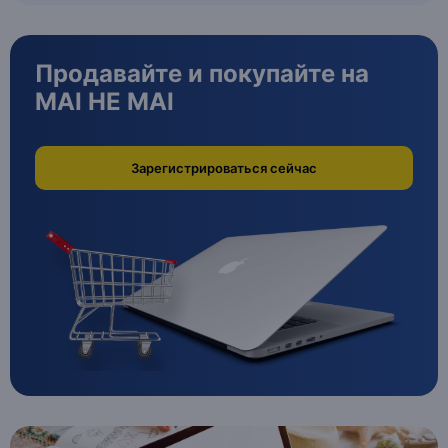
Продавайте и покупайте на
MAI HE MAI
Зарегистрироваться сейчас