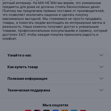
уютный интерьер. На MAI HE MAI мы верим, что уникальные
предметы для дома не должны стоить баснословных денег.
Поэтому мы предлагаем прямые поставки от производителей,
что позволяет исключить наценки и сделать покупку
максимально выгодной. Мы стремимся не просто продавать
товары, а помогать людям воплощать их интерьерные мечты в
реальность. Наши клиенты получают доступ к уникальным
товарам, профессиональным консультациям и сервису, который
доступен 24/7, чтобы каждая покупка приносила радость и
комфорт.
Узнайте о нас
Как купить товар
Полезная информация
Техническая поддержка
Мы в соцсетях