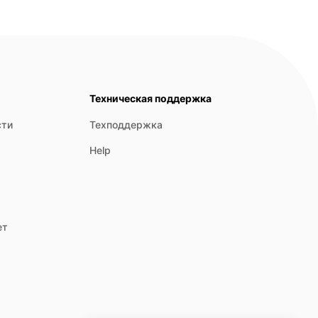
Техническая поддержка
сти
Техподдержка
Help
ет