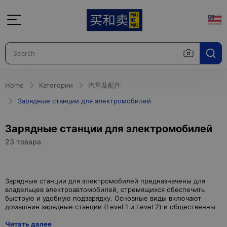
Home
Категории
汽车及配件
Зарядные станции для электромобилей
Зарядные станции для электромобилей
23 товара
Зарядные станции для электромобилей предназначены для
владельцев электроавтомобилей, стремящихся обеспечить
быструю и удобную подзарядку. Основные виды включают
Читать далее