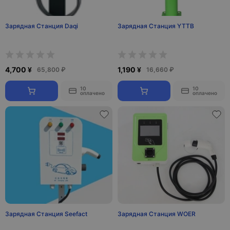
Зарядная Станция Daqi
Зарядная Станция YTTB
4,700 ¥
1,190 ¥
65,800 ₽
16,660 ₽
10
10
оплачено
оплачено
Зарядная Станция Seefact
Зарядная Станция WOER