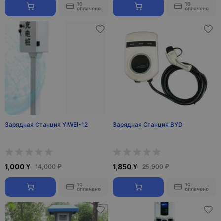
10
10
оплачено
оплачено
Зарядная Станция YIWEI-12
Зарядная Станция BYD
1,000 ¥
1,850 ¥
14,000 ₽
25,900 ₽
10
10
оплачено
оплачено