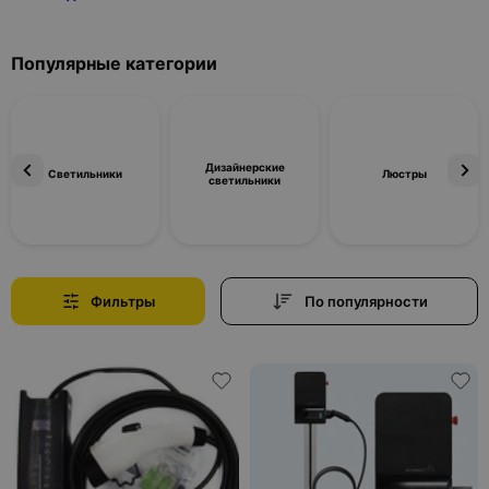
Популярные категории
Дизайнерские
Светильники
Люстры
светильники
Фильтры
По популярности