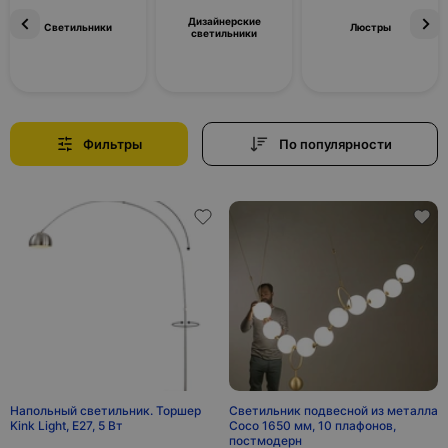
Дизайнерские
Светильники
Люстры
светильники
Фильтры
По популярности
Напольный светильник. Торшер
Светильник подвесной из металла
Kink Light, E27, 5 Вт
Coco 1650 мм, 10 плафонов,
постмодерн