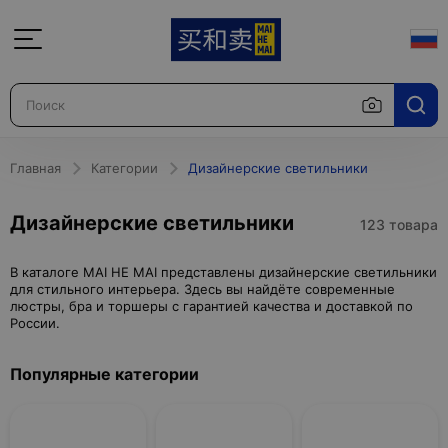
Главная
Категории
Дизайнерские светильники
Дизайнерские светильники
123 товара
В каталоге MAI HE MAI представлены дизайнерские светильники
для стильного интерьера. Здесь вы найдёте современные
люстры, бра и торшеры с гарантией качества и доставкой по
России.
Популярные категории