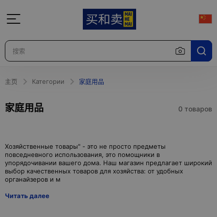
主页
Категории
家庭用品
家庭用品
0 товаров
Хозяйственные товары" - это не просто предметы
повседневного использования, это помощники в
упорядочивании вашего дома. Наш магазин предлагает широкий
выбор качественных товаров для хозяйства: от удобных
Читать далее