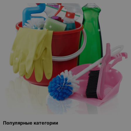
Популярные категории