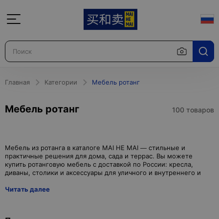
Главная
Категории
Мебель ротанг
Мебель ротанг
100 товаров
Мебель из ротанга в каталоге MAI HE MAI — стильные и
практичные решения для дома, сада и террас. Вы можете
купить ротанговую мебель с доставкой по России: кресла,
Читать далее