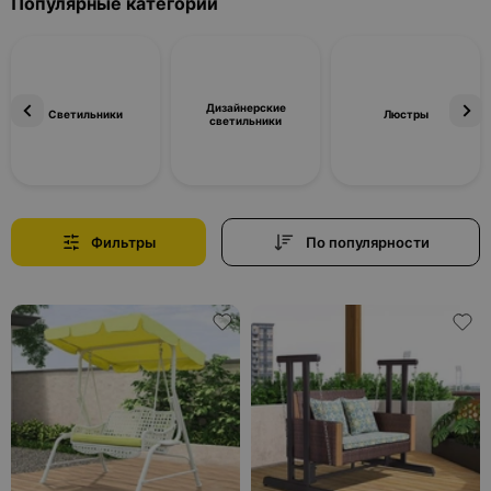
Популярные категории
Дизайнерские
Светильники
Люстры
светильники
Фильтры
По популярности