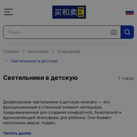
Главная
Категории
Освещение
Светильники в детскую
Светильники в детскую
1 товар
Дизайнерские светильники в детскую комнату — это
функциональный и стильный элемент интерьера,
предназначенный для создания комфортной, безопасной и
вдохновляющей атмосферы для ребенка. Они бывают
Читать далее