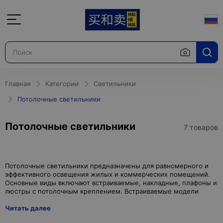
Главная
Категории
Светильники
Потолочные светильники
Потолочные светильники
7 товаров
Потолочные светильники предназначены для равномерного и
эффективного освещения жилых и коммерческих помещений.
Основные виды включают встраиваемые, накладные, плафоны и
Читать далее