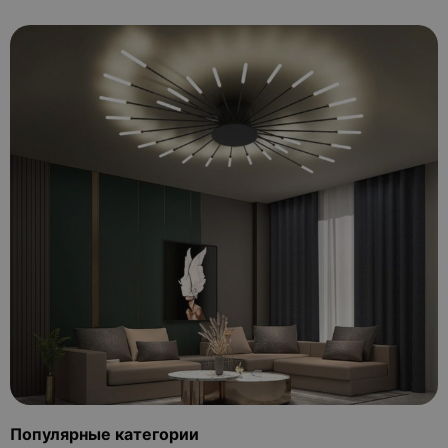
Популярные категории