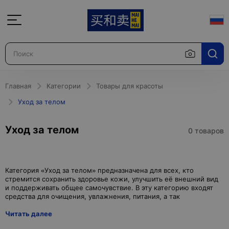
Главная
Категории
Товары для красоты
Уход за телом
Уход за телом
0 товаров
Категория «Уход за телом» предназначена для всех, кто
стремится сохранить здоровье кожи, улучшить её внешний вид
и поддерживать общее самочувствие. В эту категорию входят
Читать далее