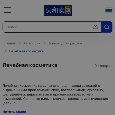
Главная
Категории
Товары для красоты
Лечебная косметика
Лечебная косметика
0 товаров
Лечебная косметика предназначена для ухода за кожей с
выраженными проблемами: акне, воспалениями, сухостью,
шелушением, дерматитами и признаками возрастных
изменений. Основные виды включают средства для очищения
Читать далее