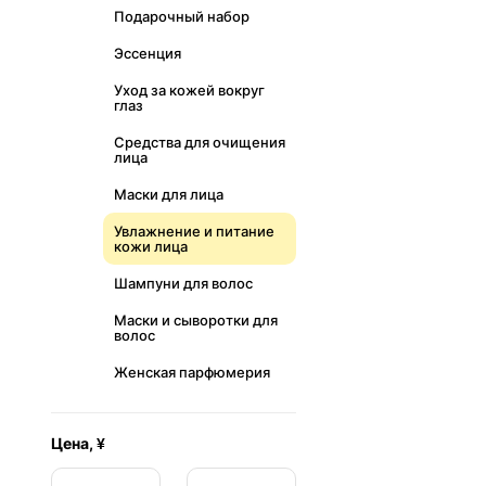
Подарочный набор
Эссенция
Уход за кожей вокруг
глаз
Средства для очищения
лица
Маски для лица
Увлажнение и питание
кожи лица
Шампуни для волос
Маски и сыворотки для
волос
Женская парфюмерия
Цена, ¥