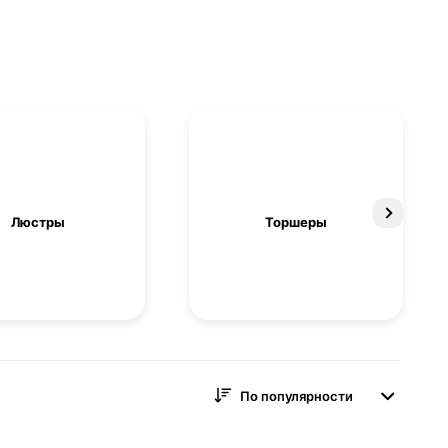
Люстры
Торшеры
По популярности