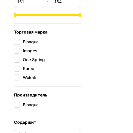
-
Торговая марка
Bioaqua
Images
One Spring
Rorec
Wokali
Производитель
Bioaqua
Содержит