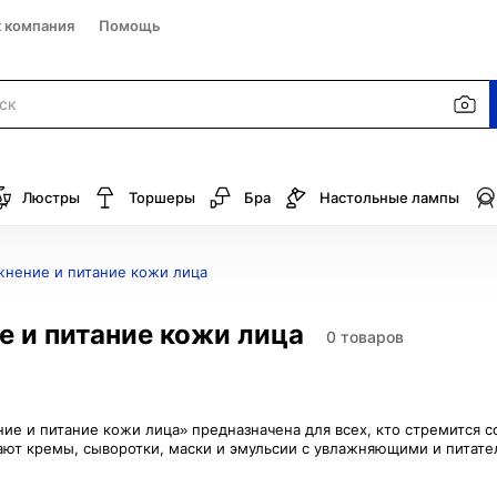
к компания
Помощь
Люстры
Торшеры
Бра
Настольные лампы
жнение и питание кожи лица
 и питание кожи лица
0 товаров
ие и питание кожи лица» предназначена для всех, кто стремится с