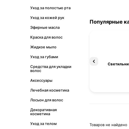
Уход за полостью рта
Уход за кожей рук
Популярные к
Эфирные масла
Краска для волос
Жидкое мыло
Уход за губами
Освещение
Светильни
Средства для укладки
волос
Аксессуары
Лечебная косметика
Лосьон для волос
Декоративная
косметика
Уход за телом
Товаров не найдено