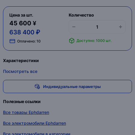
Цена за шт.
Количество
45 600 ¥
638 400 ₽
Доступно: 1000 шт.
Оплачено:
10
Характеристики
Посмотреть все
Индивидуальные параметры
Полезные ссылки
Все товары Ephdarren
Все электромобили Ephdarren
Все электромобили в категории