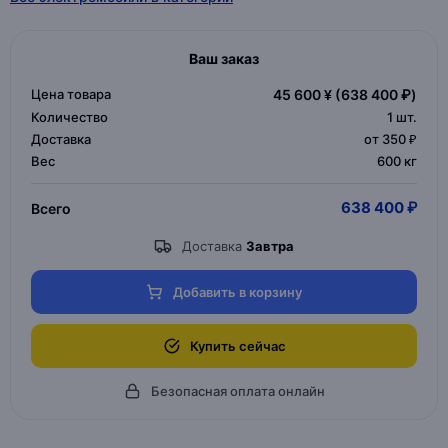
Ваш заказ
Цена товара
45 600 ¥
(638 400 ₽)
Количество
1
шт.
Доставка
от 350 ₽
Вес
600 кг
638 400 ₽
Всего
Доставка
Завтра
Добавить в корзину
Купить сейчас
Безопасная оплата онлайн