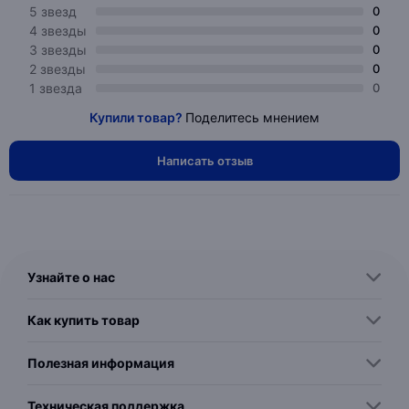
5 звезд
0
4 звезды
0
3 звезды
0
2 звезды
0
1 звезда
0
Купили товар?
Поделитесь мнением
Написать отзыв
Узнайте о нас
Как купить товар
Полезная информация
Техническая поддержка