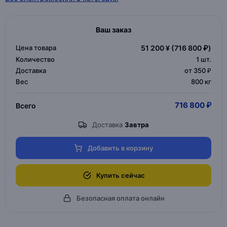
Ваш заказ
Цена товара
51 200 ¥
(716 800 ₽)
Количество
1
шт.
Доставка
от 350 ₽
Вес
800 кг
716 800 ₽
Всего
Доставка
Завтра
Добавить в корзину
Купить сейчас
Безопасная оплата онлайн