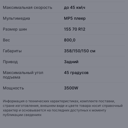
Максимальная скорость
до 45 км\ч
Мультимедиа
MP5 плеер
Размер шин
155 70 R12
Вес
800,0
Габариты
358/150/150 см
Привод
Задний
Максимальный угол
45 градусов
подъема
Мощность
3500W
Информация о технических характеристиках, комплекте поставки,
стране изготовления, внешнем виде и цвете товара носит справочный
характер и основывается на последних доступных к моменту
публикации сведениях