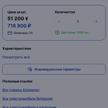
Цена за шт.
Количество
51 200 ¥
716 800 ₽
Доступно: 1000 шт.
Оплачено:
10
Характеристики
Посмотреть все
Индивидуальные параметры
Полезные ссылки
Все товары Ephdarren
Все электромобили Ephdarren
Все электромобили в категории