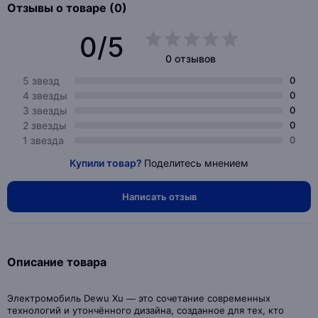
Отзывы о товаре (0)
0/5
0 отзывов
5 звезд
0
4 звезды
0
3 звезды
0
2 звезды
0
1 звезда
0
Купили товар?
Поделитесь мнением
Написать отзыв
Описание товара
Электромобиль Dewu Xu — это сочетание современных
технологий и утончённого дизайна, созданное для тех, кто