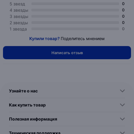
5 звезд
0
4 звезды
0
3 звезды
0
2 звезды
0
1 звезда
0
Купили товар?
Поделитесь мнением
Написать отзыв
Узнайте о нас
Как купить товар
Полезная информация
Техническая поддержка