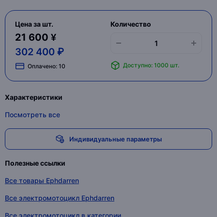
Цена за шт.
Количество
21 600 ¥
302 400 ₽
Доступно: 1000 шт.
Оплачено:
10
Характеристики
Посмотреть все
Индивидуальные параметры
Полезные ссылки
Все товары Ephdarren
Все электромотоцикл Ephdarren
Все электромотоцикл в категории