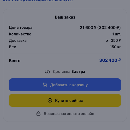
Ваш заказ
Цена товара
21 600 ¥
(302 400 ₽)
Количество
1
шт.
Доставка
от 350 ₽
Вес
150 кг
302 400 ₽
Всего
Доставка
Завтра
Добавить в корзину
Купить сейчас
Безопасная оплата онлайн