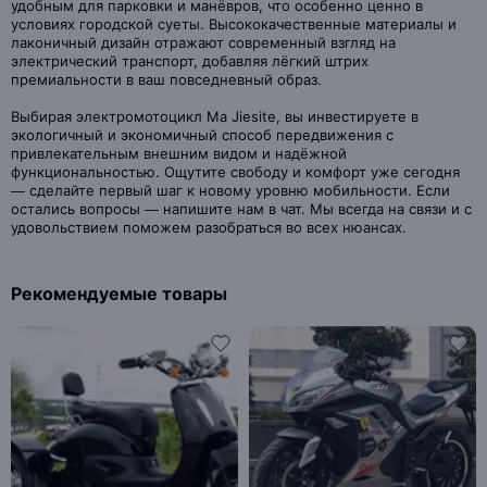
удобным для парковки и манёвров, что особенно ценно в
условиях городской суеты. Высококачественные материалы и
лаконичный дизайн отражают современный взгляд на
электрический транспорт, добавляя лёгкий штрих
премиальности в ваш повседневный образ.
Выбирая электромотоцикл Ma Jiesite, вы инвестируете в
экологичный и экономичный способ передвижения с
привлекательным внешним видом и надёжной
функциональностью. Ощутите свободу и комфорт уже сегодня
— сделайте первый шаг к новому уровню мобильности. Если
остались вопросы — напишите нам в чат. Мы всегда на связи и с
удовольствием поможем разобраться во всех нюансах.
Рекомендуемые товары