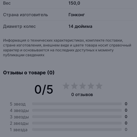
Вес
150,0
Страна изготовитель
Гонконг
Диаметр колес
14 дюймма
Информация о технических характеристиках, комплекте поставки,
стране изготовления, внешнем виде и цвете товара носит справочный
характер и основывается на последних доступных к моменту
публикации сведениях
Отзывы о товаре (0)
0/5
0 отзывов
5 звезд
0
4 звезды
0
3 звезды
0
2 звезды
0
1 звезда
0