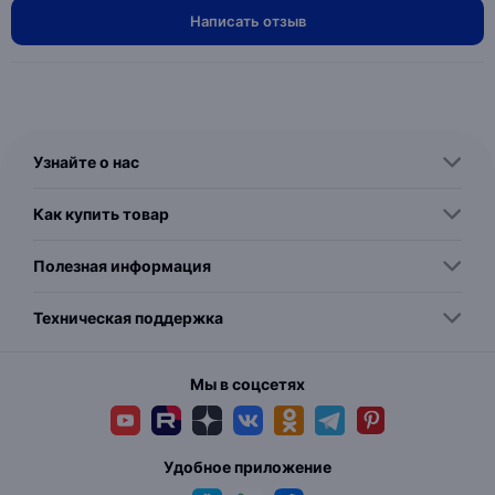
Написать отзыв
Узнайте о нас
Как купить товар
Полезная информация
Техническая поддержка
Мы в соцсетях
Удобное приложение