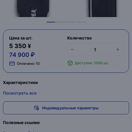
Цена за шт.
Количество
5 350 ¥
74 900 ₽
Доступно: 1000 шт.
Оплачено:
10
Характеристики
Посмотреть все
Индивидуальные параметры
Полезные ссылки