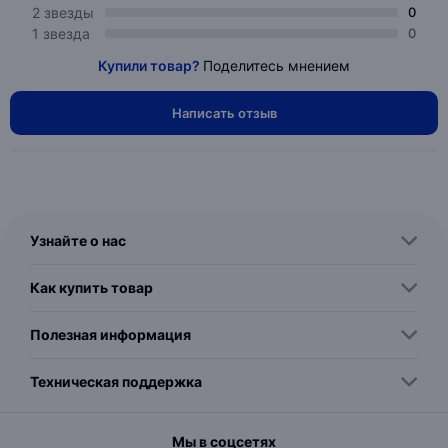
2 звезды
0
1 звезда
0
Купили товар?
Поделитесь мнением
Написать отзыв
Узнайте о нас
Как купить товар
Полезная информация
Техническая поддержка
Мы в соцсетях