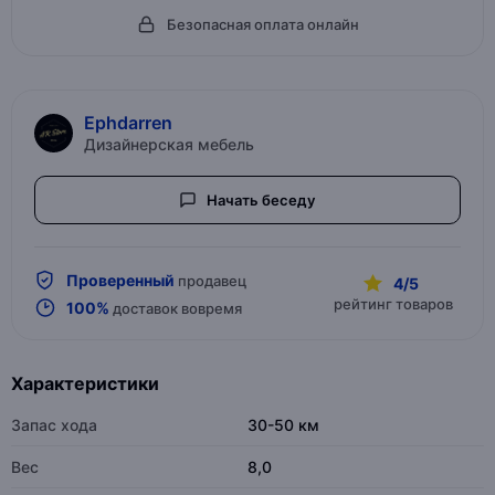
Безопасная оплата онлайн
Ephdarren
Дизайнерская мебель
Начать беседу
Проверенный
продавец
4/5
рейтинг товаров
100%
доставок вовремя
Характеристики
Запас хода
30-50 км
Вес
8,0