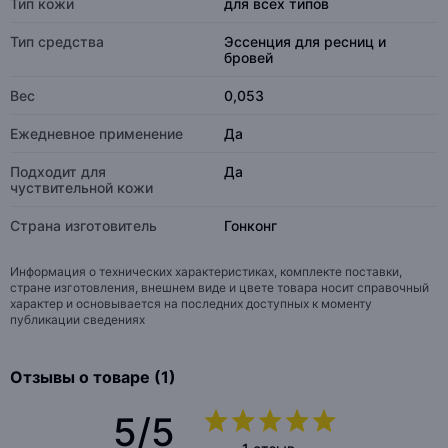
Тип кожи
для всех типов
Тип средства
Эссенция для ресниц и
бровей
Вес
0,053
Eжедневное применение
Да
Подходит для
Да
чуствительной кожи
Страна изготовитель
Гонконг
Информация о технических характеристиках, комплекте поставки,
стране изготовления, внешнем виде и цвете товара носит справочный
характер и основывается на последних доступных к моменту
публикации сведениях
Отзывы о товаре (1)
5/5