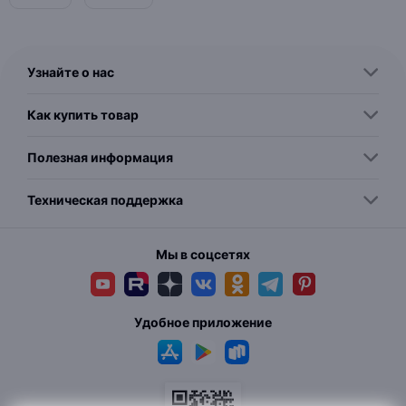
Узнайте о нас
Как купить товар
Полезная информация
Техническая поддержка
Мы в соцсетях
Удобное приложение