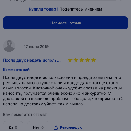
Купили товар?
Поделитесь мнением
Написать отзыв
17 июля 2019
После двух недель исполь…
Комментарий
После двух недель использования и правда заметила, что
ресницы намного гуще стали и вроде даже толще стали
сами волоски. Кисточкой очень удобно состав на ресницы
наносить, получается очень экономно и аккуратно. С
доставкой не возникло проблем - обещали, что примерно 2
недели на доставку уйдет, так и вышло.
Вам помог этот отзыв?
Да
0
Нет
0
Рекомендую