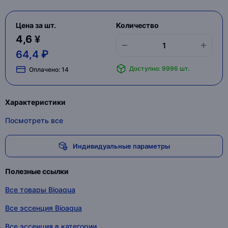
Цена за шт.
Количество
4,6 ¥
64,4 ₽
Доступно: 9996 шт.
Оплачено:
14
Характеристики
Посмотреть все
Индивидуальные параметры
Полезные ссылки
Все товары Bioaqua
Все эссенция Bioaqua
Все эссенция в категории