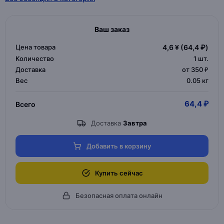
Ваш заказ
Цена товара
4,6 ¥
(64,4 ₽)
Количество
1
шт.
Доставка
от 350 ₽
Вес
0.05 кг
64,4 ₽
Всего
Доставка
Завтра
Добавить в корзину
Купить сейчас
Безопасная оплата онлайн