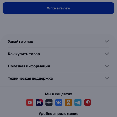
Write a review
Узнайте о нас
Как купить товар
Полезная информация
Техническая поддержка
Мы в соцсетях
Удобное приложение