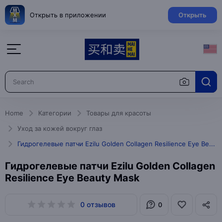
Открыть в приложении
Открыть
Home
Категории
Товары для красоты
Уход за кожей вокруг глаз
Гидрогелевые патчи Ezilu Golden Collagen Resilience Eye Beauty Mask
Гидрогелевые патчи Ezilu Golden Collagen
Resilience Eye Beauty Mask
0 отзывов
0