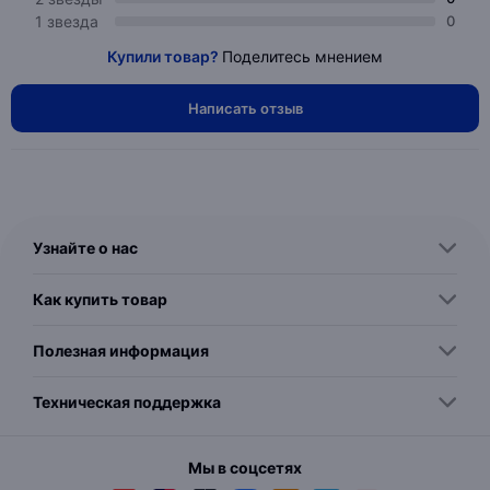
1 звезда
0
Купили товар?
Поделитесь мнением
Написать отзыв
Узнайте о нас
Как купить товар
Полезная информация
Техническая поддержка
Мы в соцсетях