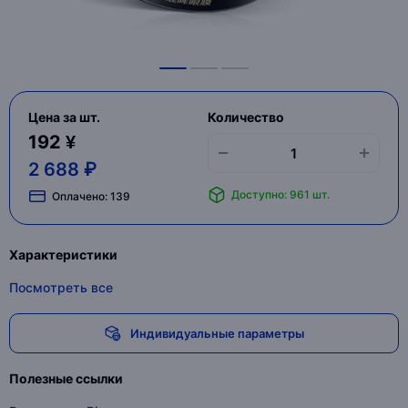
Цена за шт.
Количество
192 ¥
2 688 ₽
Доступно: 961 шт.
Оплачено:
139
Характеристики
Посмотреть все
Индивидуальные параметры
Полезные ссылки