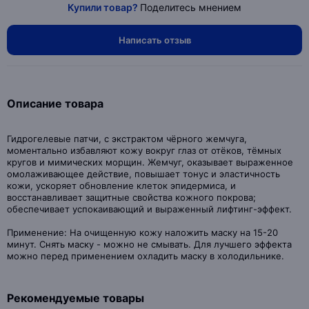
Купили товар?
Поделитесь мнением
Написать отзыв
Описание товара
Гидрогелевые патчи, с экстрактом чёрного жемчуга,
моментально избавляют кожу вокруг глаз от отёков, тёмных
кругов и мимических морщин. Жемчуг, оказывает выраженное
омолаживающее действие, повышает тонус и эластичность
кожи, ускоряет обновление клеток эпидермиса, и
восстанавливает защитные свойства кожного покрова;
обеспечивает успокаивающий и выраженный лифтинг-эффект.
Применение: На очищенную кожу наложить маску на 15-20
минут. Снять маску - можно не смывать. Для лучшего эффекта
можно перед применением охладить маску в холодильнике.
Рекомендуемые товары