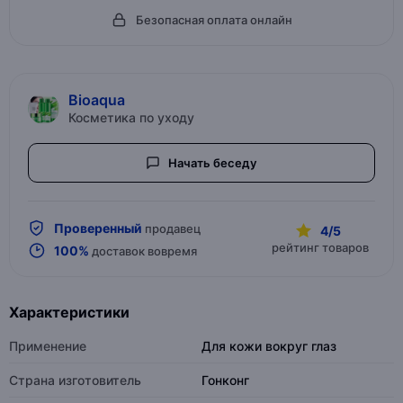
Безопасная оплата онлайн
Bioaqua
Косметика по уходу
Начать беседу
Проверенный
продавец
4/5
рейтинг товаров
100%
доставок вовремя
Характеристики
Применение
Для кожи вокруг глаз
Страна изготовитель
Гонконг