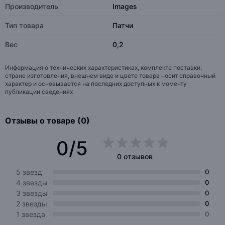
Производитель
Images
Тип товара
Патчи
Вес
0,2
Информация о технических характеристиках, комплекте поставки,
стране изготовления, внешнем виде и цвете товара носит справочный
характер и основывается на последних доступных к моменту
публикации сведениях
Отзывы о товаре (0)
0/5
0 отзывов
5 звезд
0
4 звезды
0
3 звезды
0
2 звезды
0
1 звезда
0