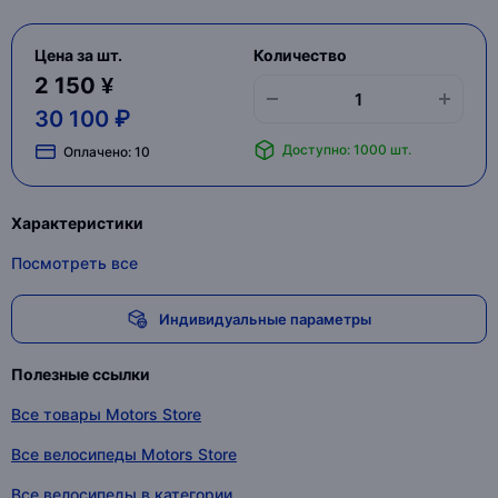
Цена за шт.
Количество
2 150 ¥
30 100 ₽
Доступно: 1000 шт.
Оплачено:
10
Характеристики
Посмотреть все
Индивидуальные параметры
Полезные ссылки
Все товары Motors Store
Все велосипеды Motors Store
Все велосипеды в категории