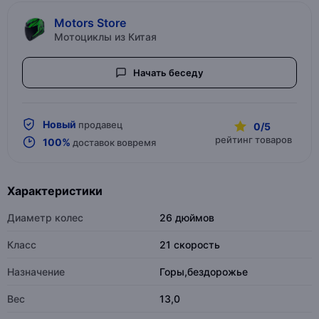
Motors Store
Мотоциклы из Китая
Начать беседу
Новый
продавец
0/5
рейтинг товаров
100%
доставок вовремя
Характеристики
Диаметр колес
26 дюймов
Класс
21 скорость
Назначение
Горы,бездорожье
Вес
13,0