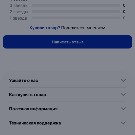
3 звезды
0
2 звезды
0
1 звезда
0
Купили товар?
Поделитесь мнением
Написать отзыв
Узнайте о нас
Как купить товар
Полезная информация
Техническая поддержка