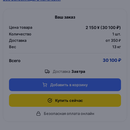
Ваш заказ
Цена товара
2 150 ¥
(30 100 ₽)
Количество
1
шт.
Доставка
от 350 ₽
Вес
13 кг
30 100 ₽
Всего
Доставка
Завтра
Добавить в корзину
Купить сейчас
Безопасная оплата онлайн