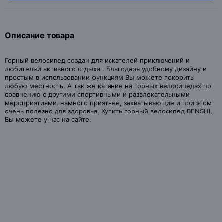
Описание товара
Горный велосипед создан для искателей приключений и
любителей активного отдыха . Благодаря удобному дизайну и
простым в использовании функциям Вы можете покорить
любую местность. А так же катание на горных велосипедах по
сравнению с другими спортивными и развлекательными
мероприятиями, намного приятнее, захватывающие и при этом
очень полезно для здоровья. Купить горный велосипед BENSHI,
Вы можете у нас на сайте.