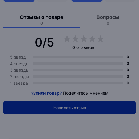
Отзывы о товаре
Вопросы
0
0
0/5
0 отзывов
5 звезд
0
4 звезды
0
3 звезды
0
2 звезды
0
1 звезда
0
Купили товар?
Поделитесь мнением
Написать отзыв