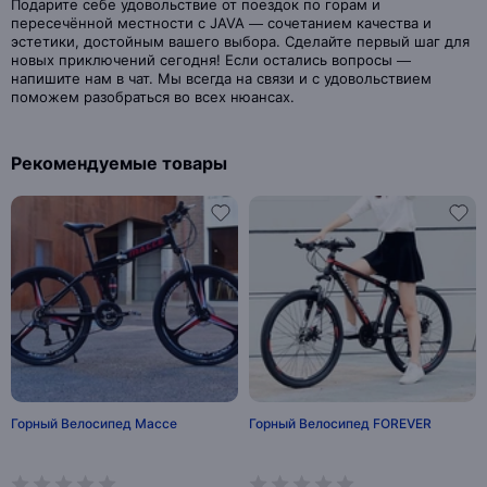
Подарите себе удовольствие от поездок по горам и
пересечённой местности с JAVA — сочетанием качества и
эстетики, достойным вашего выбора. Сделайте первый шаг для
новых приключений сегодня! Если остались вопросы —
напишите нам в чат. Мы всегда на связи и с удовольствием
поможем разобраться во всех нюансах.
Рекомендуемые товары
Горный Велосипед Macce
Горный Велосипед FOREVER