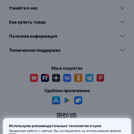
Узнайте о нас
Как купить товар
Полезная информация
Техническая поддержка
Мы в соцсетях
Удобное приложение
Используем рекомендательные технологии и куки
Продолжая работу с сайтом, Вы соглашаетесь на использование
файлов
куки
.