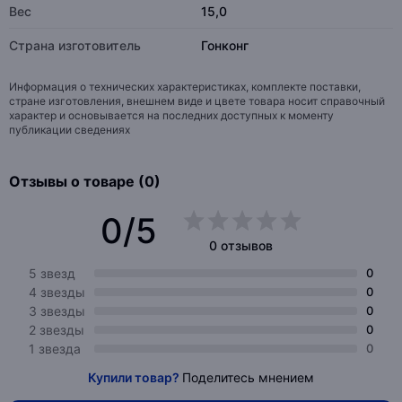
Вес
15,0
Страна изготовитель
Гонконг
Информация о технических характеристиках, комплекте поставки,
стране изготовления, внешнем виде и цвете товара носит справочный
характер и основывается на последних доступных к моменту
публикации сведениях
Отзывы о товаре (0)
0/5
0 отзывов
5 звезд
0
4 звезды
0
3 звезды
0
2 звезды
0
1 звезда
0
Купили товар?
Поделитесь мнением