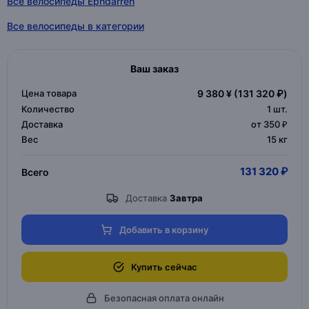
Все велосипеды Ephdarren
Все велосипеды в категории
Ваш заказ
Цена товара
9 380 ¥
(131 320 ₽)
Количество
1
шт.
Доставка
от 350 ₽
Вес
15 кг
131 320 ₽
Всего
Доставка
Завтра
Добавить в корзину
Купить сейчас
Безопасная оплата онлайн