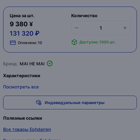
Цена за шт.
Количество
9 380 ¥
131 320 ₽
Доступно: 1000 шт.
Оплачено:
10
Бренд:
MAI HE MAI
Характеристики
Посмотреть все
Индивидуальные параметры
Полезные ссылки
Все товары Ephdarren