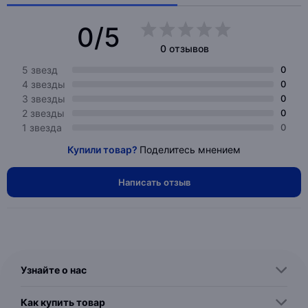
0/5
0 отзывов
5 звезд
0
4 звезды
0
3 звезды
0
2 звезды
0
1 звезда
0
Купили товар?
Поделитесь мнением
Написать отзыв
Узнайте о нас
Как купить товар