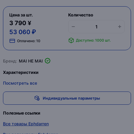
Цена за шт.
Количество
3 790 ¥
53 060 ₽
Доступно: 1000 шт.
Оплачено:
10
Бренд:
MAI HE MAI
Характеристики
Посмотреть все
Индивидуальные параметры
Полезные ссылки
Все товары Ephdarren