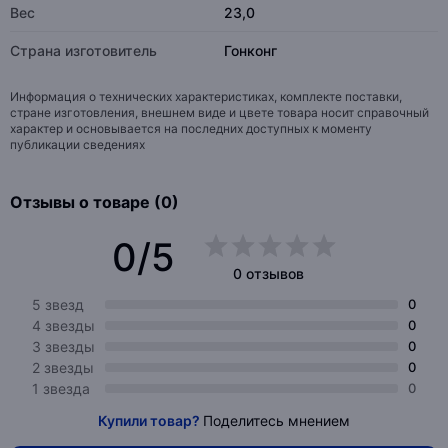
Вес
23,0
Страна изготовитель
Гонконг
Информация о технических характеристиках, комплекте поставки,
стране изготовления, внешнем виде и цвете товара носит справочный
характер и основывается на последних доступных к моменту
публикации сведениях
Отзывы о товаре (0)
0/5
0 отзывов
5 звезд
0
4 звезды
0
3 звезды
0
2 звезды
0
1 звезда
0
Купили товар?
Поделитесь мнением