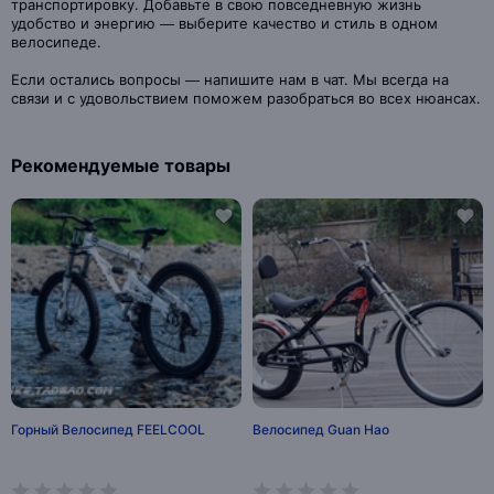
транспортировку. Добавьте в свою повседневную жизнь
удобство и энергию — выберите качество и стиль в одном
велосипеде.
Если остались вопросы — напишите нам в чат. Мы всегда на
связи и с удовольствием поможем разобраться во всех нюансах.
Рекомендуемые товары
Горный Велосипед FEELCOOL
Велосипед Guan Hao