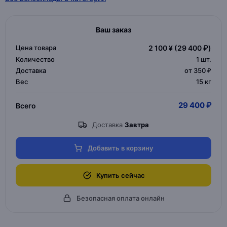
Ваш заказ
Цена товара
2 100 ¥
(29 400 ₽)
Количество
1
шт.
Доставка
от 350 ₽
Вес
15 кг
29 400 ₽
Всего
Доставка
Завтра
Добавить в корзину
Купить сейчас
Безопасная оплата онлайн