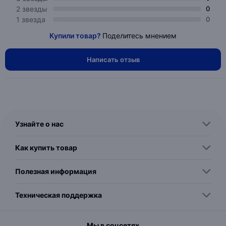
2 звезды
0
1 звезда
0
Купили товар?
Поделитесь мнением
Написать отзыв
Узнайте о нас
Как купить товар
Полезная информация
Техническая поддержка
Мы в соцсетях