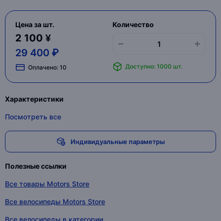
Цена за шт.
Количество
2 100 ¥
29 400 ₽
Доступно: 1000 шт.
Оплачено:
10
Характеристики
Посмотреть все
Индивидуальные параметры
Полезные ссылки
Все товары Motors Store
Все велосипеды Motors Store
Все велосипеды в категории