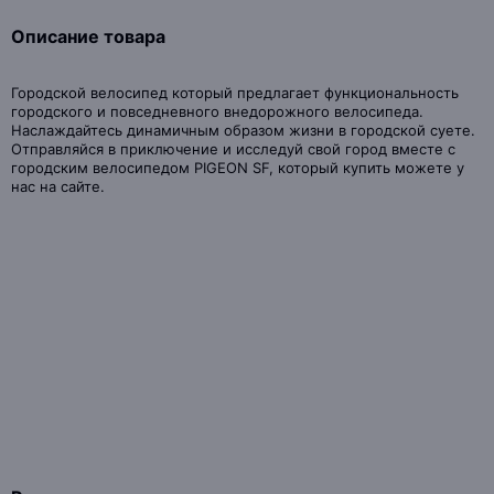
Описание товара
Городской велосипед который предлагает функциональность
городского и повседневного внедорожного велосипеда.
Наслаждайтесь динамичным образом жизни в городской суете.
Отправляйся в приключение и исследуй свой город вместе с
городским велосипедом PIGEON SF, который купить можете у
нас на сайте.