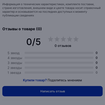
Информация о технических характеристиках, комплекте поставки,
стране изготовления, внешнем виде и цвете товара носит справочный
характер и основывается на последних доступных к моменту
публикации сведениях
Отзывы о товаре (0)
0/5
0 отзывов
5 звезд
0
4 звезды
0
3 звезды
0
2 звезды
0
1 звезда
0
Купили товар?
Поделитесь мнением
Написать отзыв