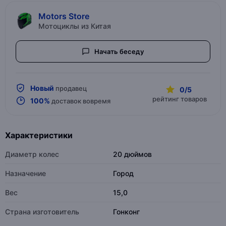
Motors Store
Мотоциклы из Китая
Начать беседу
Новый
продавец
0/5
рейтинг товаров
100%
доставок вовремя
Характеристики
Диаметр колес
20 дюймов
Назначение
Город
Вес
15,0
Страна изготовитель
Гонконг