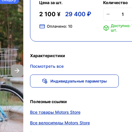
Цена за шт.
Количество
2 100 ¥
29 400 ₽
Доступно: 
Оплачено:
10
шт.
Характеристики
Посмотреть все
Индивидуальные параметры
Полезные ссылки
Все товары Motors Store
Все велосипеды Motors Store