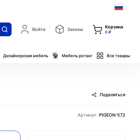
Корзина
Войти
Заказы
0 ₽
Дизайнерская мебель
Мебель ротанг
Все товары
Поделиться
Артикул:
PIGEON-572