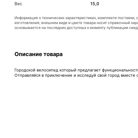
Вес
15,0
Информация о технических характеристиках, комплекте поставки, 
изготовления, внешнем виде и цвете товара носит справочный хар
основывается на последних доступных к моменту публикации све
Описание товара
Городской велосипед который предлагает функциональност
Отправляйся в приключение и исследуй свой город вместе 