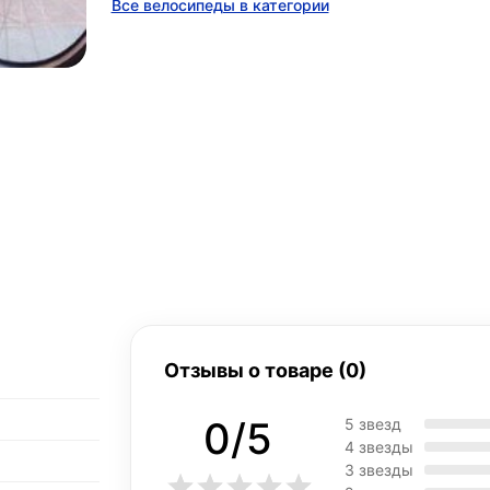
Все велосипеды в категории
Отзывы о товаре (0)
0/5
5 звезд
4 звезды
3 звезды