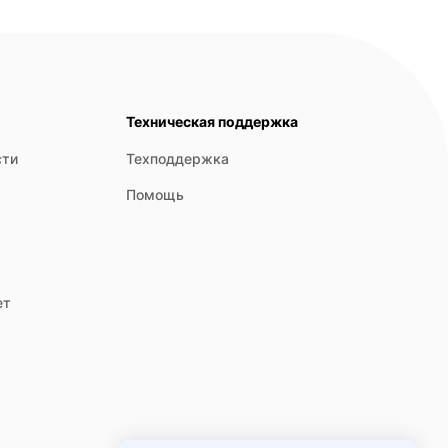
Техническая поддержка
сти
Техподдержка
Помощь
ет