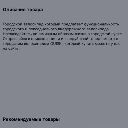
Описание товара
Городской велосипед который предлагает функциональность
городского и повседневного внедорожного велосипеда.
Наслаждайтесь динамичным образом жизни в городской суете.
Отправляйся в приключение и исследуй свой город вместе с
городским велосипедом QUISKI, который купить можете у нас
на сайте.
Рекомендуемые товары