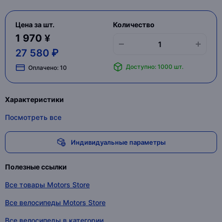
Цена за шт.
Количество
1 970 ¥
27 580 ₽
Доступно: 1000 шт.
Оплачено:
10
Характеристики
Посмотреть все
Индивидуальные параметры
Полезные ссылки
Все товары Motors Store
Все велосипеды Motors Store
Все велосипеды в категории