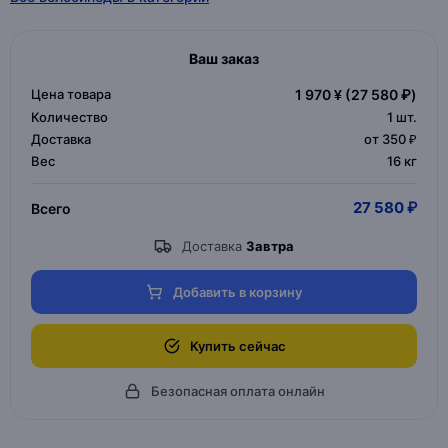
Ваш заказ
Цена товара
1 970 ¥
(27 580 ₽)
Количество
1
шт.
Доставка
от 350 ₽
Вес
16 кг
27 580 ₽
Всего
Доставка
Завтра
Добавить в корзину
Купить сейчас
Безопасная оплата онлайн