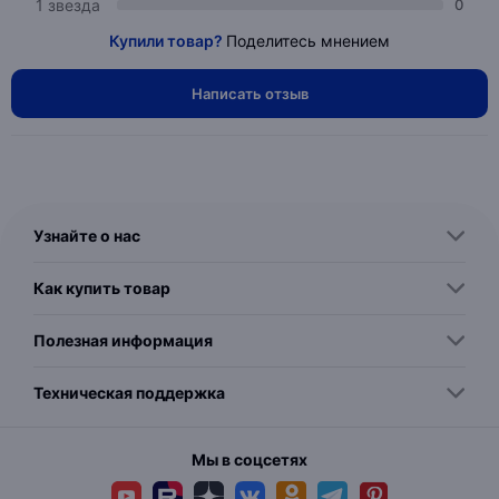
1 звезда
0
Купили товар?
Поделитесь мнением
Написать отзыв
Узнайте о нас
Как купить товар
Полезная информация
Техническая поддержка
Мы в соцсетях