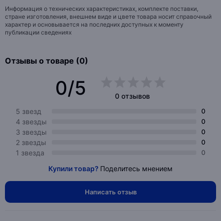
Информация о технических характеристиках, комплекте поставки,
стране изготовления, внешнем виде и цвете товара носит справочный
характер и основывается на последних доступных к моменту
публикации сведениях
Отзывы о товаре (0)
0/5
0 отзывов
5 звезд
0
4 звезды
0
3 звезды
0
2 звезды
0
1 звезда
0
Купили товар?
Поделитесь мнением
Написать отзыв