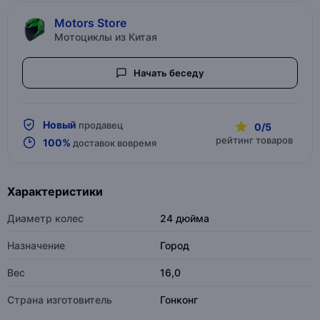
Motors Store
Мотоциклы из Китая
Начать беседу
Новый
продавец
0/5
рейтинг товаров
100%
доставок вовремя
Характеристики
Диаметр колес
24 дюйма
Назначение
Город
Вес
16,0
Страна изготовитель
Гонконг