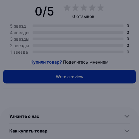
0/5
0 отзывов
5 звезд
0
4 звезды
0
3 звезды
0
2 звезды
0
1 звезда
0
Купили товар?
Поделитесь мнением
Write a review
Узнайте о нас
Как купить товар