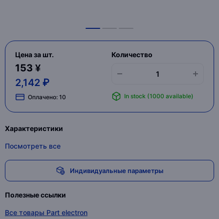
Цена за шт.
Количество
153 ¥
2,142 ₽
In stock (1000 available)
Оплачено:
10
Характеристики
Посмотреть все
Индивидуальные параметры
Полезные ссылки
Все товары Part electron