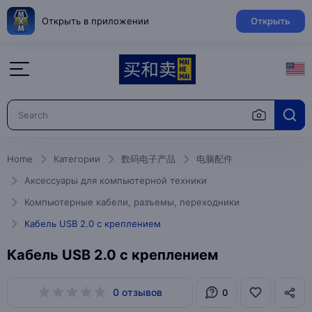
Открыть в приложении
Открыть
Home
Категории
数码电子产品
电脑配件
Аксессуары для компьютерной техники
Компьютерные кабели, разъемы, переходники
Кабель USB 2.0 с креплением
Кабель USB 2.0 с креплением
0 отзывов
0