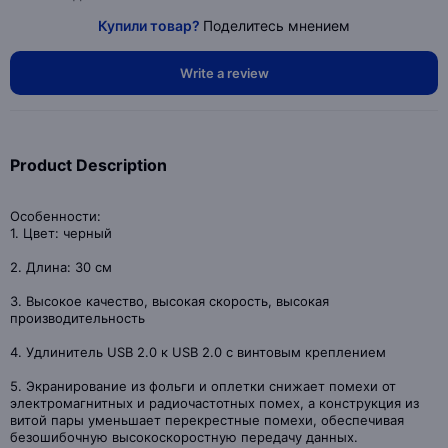
Купили товар?
Поделитесь мнением
Write a review
Product Description
Особенности:
1. Цвет: черный
2. Длина: 30 см
3. Высокое качество, высокая скорость, высокая
производительность
4. Удлинитель USB 2.0 к USB 2.0 с винтовым креплением
5. Экранирование из фольги и оплетки снижает помехи от
электромагнитных и радиочастотных помех, а конструкция из
витой пары уменьшает перекрестные помехи, обеспечивая
безошибочную высокоскоростную передачу данных.