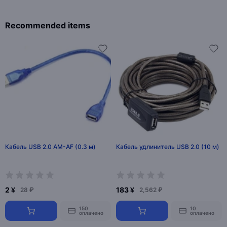
Recommended items
Кабель USB 2.0 AM-AF (0.3 м)
Кабель удлинитель USB 2.0 (10 м)
2 ¥
183 ¥
28 ₽
2,562 ₽
150
10
оплачено
оплачено