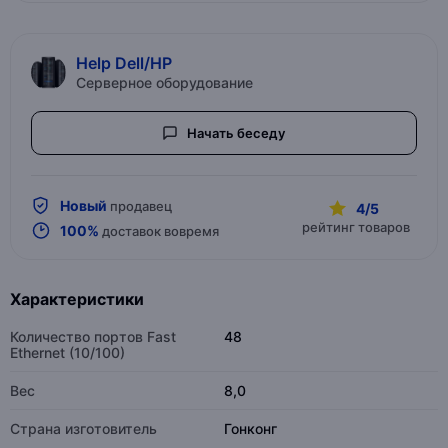
Help Dell/HP
Серверное оборудование
Начать беседу
Новый
продавец
4/5
рейтинг товаров
100%
доставок вовремя
Характеристики
Количество портов Fast
48
Ethernet (10/100)
Вес
8,0
Страна изготовитель
Гонконг