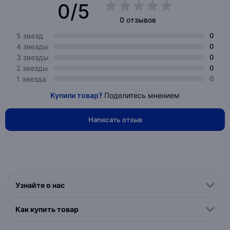
0/5
0 отзывов
5 звезд
0
4 звезды
0
3 звезды
0
2 звезды
0
1 звезда
0
Купили товар?
Поделитесь мнением
Написать отзыв
Узнайте о нас
Как купить товар