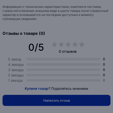
Информация о технических характеристиках, комплекте поставки,
стране изготовления, внешнем виде и цвете товара носит справочный
характер и основывается на последних доступных к моменту
публикации сведениях
Отзывы о товаре (0)
0/5
0 отзывов
5 звезд
0
4 звезды
0
3 звезды
0
2 звезды
0
1 звезда
0
Купили товар?
Поделитесь мнением
Написать отзыв