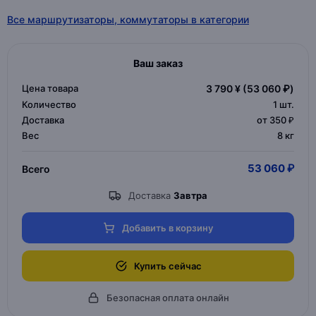
Все маршрутизаторы, коммутаторы в категории
Ваш заказ
Цена товара
3 790 ¥
(53 060 ₽)
Количество
1
шт.
Доставка
от 350 ₽
Вес
8 кг
53 060 ₽
Всего
Доставка
Завтра
Добавить в корзину
Купить сейчас
Безопасная оплата онлайн