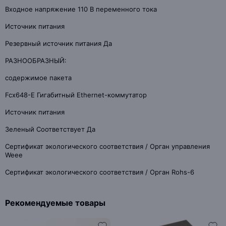
Входное напряжение 110 В переменного тока
Источник питания
Резервный источник питания Да
РАЗНООБРАЗНЫЙ:
содержимое пакета
Fcx648-E Гигабитный Ethernet-коммутатор
Источник питания
Зеленый Соответствует Да
Сертификат экологического соответствия / Орган управления
Weee
Сертификат экологического соответствия / Орган Rohs-6
Рекомендуемые товары