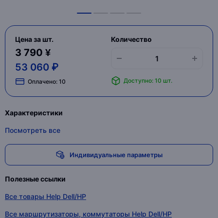
Цена за шт.
Количество
3 790 ¥
53 060 ₽
Доступно: 10 шт.
Оплачено:
10
Характеристики
Посмотреть все
Индивидуальные параметры
Полезные ссылки
Все товары Help Dell/HP
Все маршрутизаторы, коммутаторы Help Dell/HP