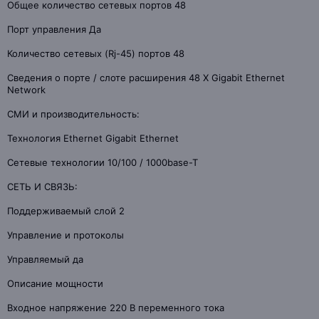
Общее количество сетевых портов 48
Порт управления Да
Количество сетевых (Rj-45) портов 48
Сведения о порте / слоте расширения 48 X Gigabit Ethernet
Network
СМИ и производительность:
Технология Ethernet Gigabit Ethernet
Сетевые технологии 10/100 / 1000base-T
СЕТЬ И СВЯЗЬ:
Поддерживаемый слой 2
Управление и протоколы
Управляемый да
Описание мощности
Входное напряжение 220 В переменного тока