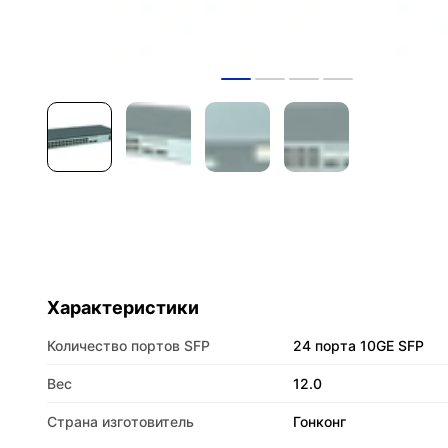
Характеристики
Количество портов SFP
24 порта 10GE SFP
Вес
12.0
Страна изготовитель
Гонконг