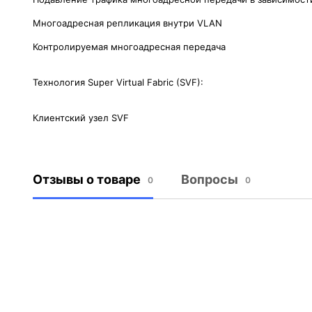
Многоадресная репликация внутри VLAN
Контролируемая многоадресная передача
Технология Super Virtual Fabric (SVF):
Клиентский узел SVF
Отзывы о товаре
Вопросы
0
0