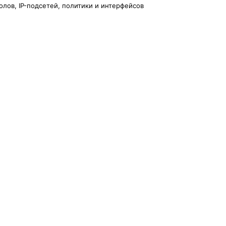
лов, IP-подсетей, политики и интерфейсов