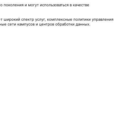
 поколения и могут использоваться в качестве
ет широкий спектр услуг, комплексные политики управления
ые сети кампусов и центров обработки данных.