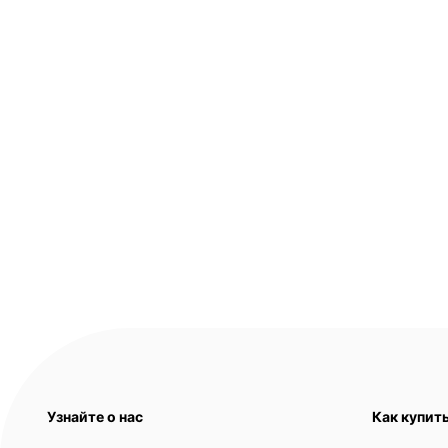
Узнайте о нас
Как купит