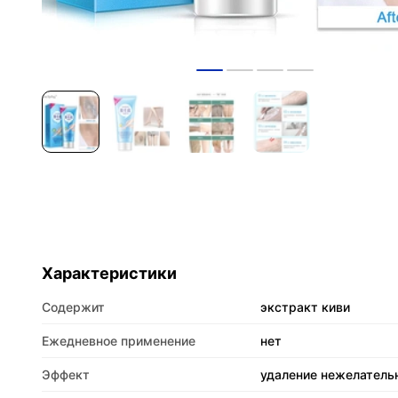
Характеристики
Содержит
экстракт киви
Ежедневное применение
нет
Эффект
удаление нежелатель