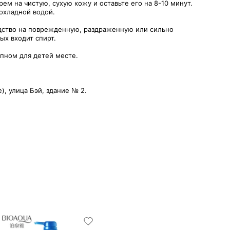
рем на чистую, сухую кожу и оставьте его на 8-10 минут.
охладной водой.
едство на поврежденную, раздраженную или сильно
ых входит спирт.
пном для детей месте.
, улица Бэй, здание № 2.