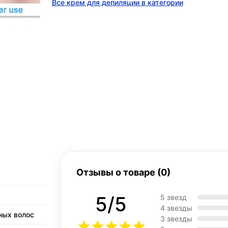
Все крем для депиляции в категории
Отзывы о товаре (0)
5/5
5 звезд
4 звезды
ных волос
3 звезды