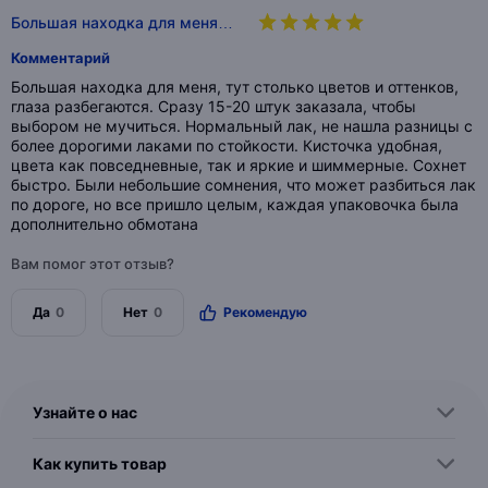
Большая находка для меня…
Комментарий
Большая находка для меня, тут столько цветов и оттенков,
глаза разбегаются. Сразу 15-20 штук заказала, чтобы
выбором не мучиться. Нормальный лак, не нашла разницы с
более дорогими лаками по стойкости. Кисточка удобная,
цвета как повседневные, так и яркие и шиммерные. Сохнет
быстро. Были небольшие сомнения, что может разбиться лак
по дороге, но все пришло целым, каждая упаковочка была
дополнительно обмотана
Вам помог этот отзыв?
Да
0
Нет
0
Рекомендую
Узнайте о нас
Как купить товар