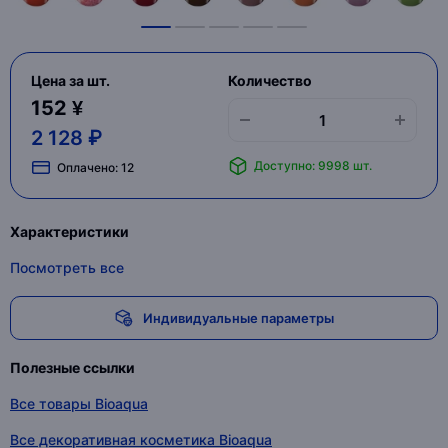
Цена за шт.
Количество
152 ¥
2 128 ₽
Доступно: 9998 шт.
Оплачено:
12
Характеристики
Посмотреть все
Индивидуальные параметры
Полезные ссылки
Все товары Bioaqua
Все декоративная косметика Bioaqua