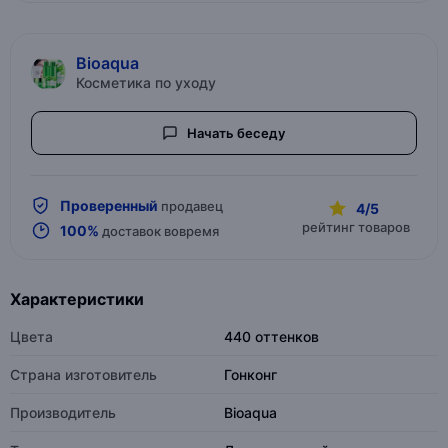
Bioaqua
Косметика по уходу
Начать беседу
Проверенный
продавец
4/5
рейтинг товаров
100%
доставок вовремя
Характеристики
Цвета
440 оттенков
Страна изготовитель
Гонконг
Производитель
Bioaqua