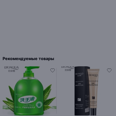
Рекомендуемые товары