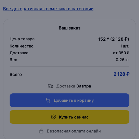
Все декоративная косметика в категории
Ваш заказ
Цена товара
152 ¥
(2 128 ₽)
Количество
1
шт.
Доставка
от 350 ₽
Вес
0.26 кг
2 128 ₽
Всего
Доставка
Завтра
Добавить в корзину
Купить сейчас
Безопасная оплата онлайн