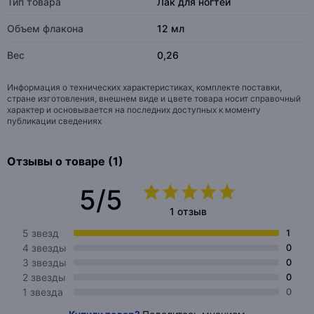
Тип товара
Лак для ногтей
Объем флакона
12 мл
Вес
0,26
Информация о технических характеристиках, комплекте поставки,
стране изготовления, внешнем виде и цвете товара носит справочный
характер и основывается на последних доступных к моменту
публикации сведениях
Отзывы о товаре (1)
5/5
1 отзыв
5 звезд
1
4 звезды
0
3 звезды
0
2 звезды
0
1 звезда
0