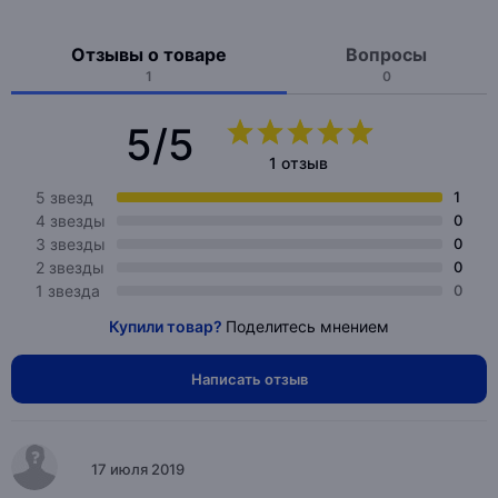
Отзывы о товаре
Вопросы
1
0
5/5
1 отзыв
5 звезд
1
4 звезды
0
3 звезды
0
2 звезды
0
1 звезда
0
Купили товар?
Поделитесь мнением
Написать отзыв
17 июля 2019