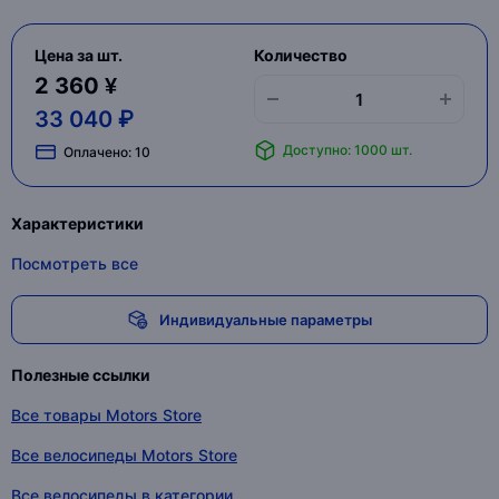
Цена за шт.
Количество
2 360 ¥
33 040 ₽
Доступно: 1000 шт.
Оплачено:
10
Характеристики
Посмотреть все
Индивидуальные параметры
Полезные ссылки
Все товары Motors Store
Все велосипеды Motors Store
Все велосипеды в категории