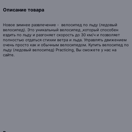
Описание товара
Новое зимнее развлечение - велосипед по льду (ледовый
велосипед). Это уникальный велосипед ,который способен
ездить по льду и разгоняет скорость до 30 км/ч и позволяет
полностью отдаться стихии ветра и льда. Управлять движением
очень просто как и обычным велосипедом. Купить велосипед по
льду (ледовый велосипед) Practicing, Вы сможете у нас на
сайте.