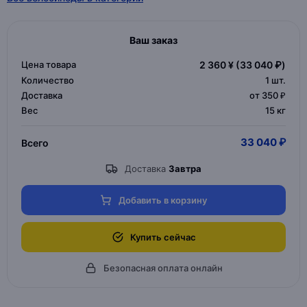
Ваш заказ
Цена товара
2 360 ¥
(33 040 ₽)
Количество
1
шт.
Доставка
от 350 ₽
Вес
15 кг
33 040 ₽
Всего
Доставка
Завтра
Добавить в корзину
Купить сейчас
Безопасная оплата онлайн