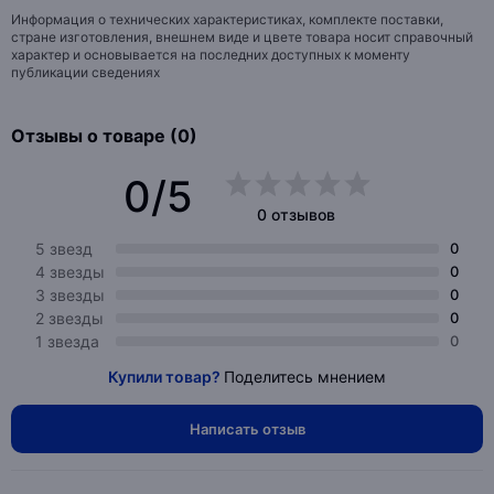
Информация о технических характеристиках, комплекте поставки,
стране изготовления, внешнем виде и цвете товара носит справочный
характер и основывается на последних доступных к моменту
публикации сведениях
Отзывы о товаре (0)
0/5
0 отзывов
5 звезд
0
4 звезды
0
3 звезды
0
2 звезды
0
1 звезда
0
Купили товар?
Поделитесь мнением
Написать отзыв