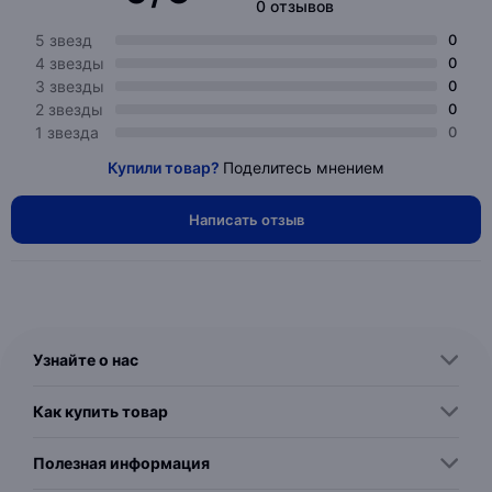
0 отзывов
5 звезд
0
4 звезды
0
3 звезды
0
2 звезды
0
1 звезда
0
Купили товар?
Поделитесь мнением
Написать отзыв
Узнайте о нас
Как купить товар
Полезная информация