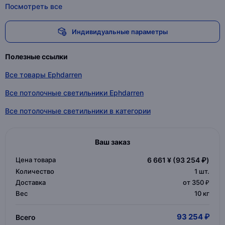
Посмотреть все
Индивидуальные параметры
Полезные ссылки
Все товары Ephdarren
Все потолочные светильники Ephdarren
Все потолочные светильники в категории
Ваш заказ
Цена товара
6 661 ¥
(93 254 ₽)
Количество
1
шт.
Доставка
от 350 ₽
Вес
10 кг
93 254 ₽
Всего