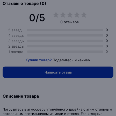
Отзывы о товаре (0)
0/5
0 отзывов
5 звезд
0
4 звезды
0
3 звезды
0
2 звезды
0
1 звезда
0
Купили товар?
Поделитесь мнением
Написать отзыв
Описание товара
Погрузитесь в атмосферу утончённого дизайна с этим стильным
потолочным светильником из меди и стекла. Его изящные