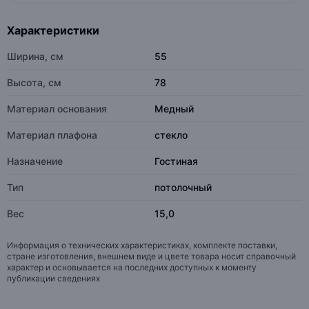
Характеристики
Ширина, см
55
Высота, см
78
Материал основания
Медный
Материал плафона
стекло
Назначение
Гостиная
Тип
потолочный
Вес
15,0
Информация о технических характеристиках, комплекте поставки,
стране изготовления, внешнем виде и цвете товара носит справочный
характер и основывается на последних доступных к моменту
публикации сведениях