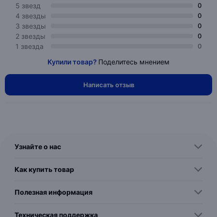
5 звезд
0
4 звезды
0
3 звезды
0
2 звезды
0
1 звезда
0
Купили товар?
Поделитесь мнением
Написать отзыв
Узнайте о нас
Как купить товар
Полезная информация
Техническая поддержка