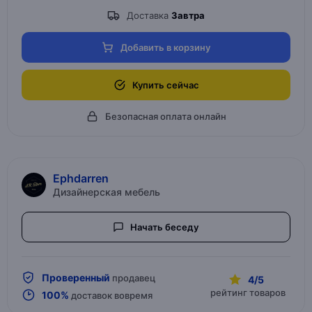
Доставка
Завтра
Добавить в корзину
Купить сейчас
Безопасная оплата онлайн
Ephdarren
Дизайнерская мебель
Начать беседу
Проверенный
продавец
4/5
рейтинг товаров
100%
доставок вовремя