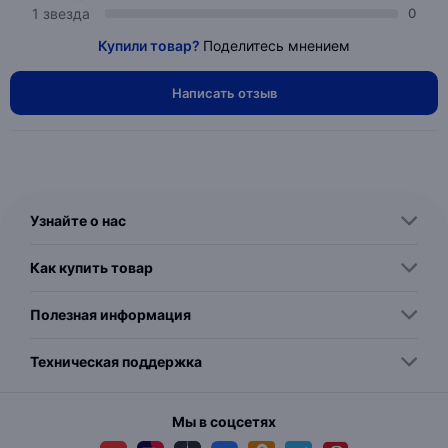
1 звезда
0
Купили товар?
Поделитесь мнением
Написать отзыв
Узнайте о нас
Как купить товар
Полезная информация
Техническая поддержка
Мы в соцсетях