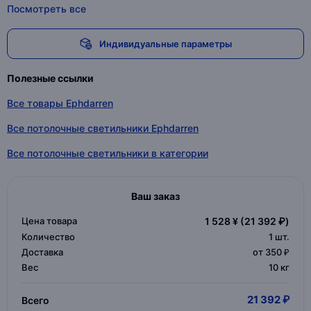
Посмотреть все
Индивидуальные параметры
Полезные ссылки
Все товары Ephdarren
Все потолочные светильники Ephdarren
Все потолочные светильники в категории
Ваш заказ
Цена товара
1 528 ¥
(21 392 ₽)
Количество
1
шт.
Доставка
от 350 ₽
Вес
10 кг
21 392 ₽
Всего