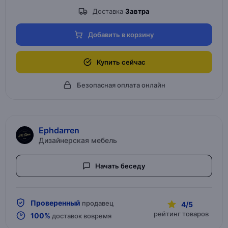
Доставка
Завтра
Добавить в корзину
Купить сейчас
Безопасная оплата онлайн
Ephdarren
Дизайнерская мебель
Начать беседу
Проверенный
продавец
4/5
рейтинг товаров
100%
доставок вовремя