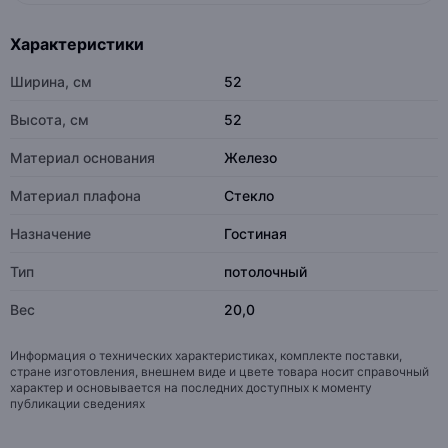
Характеристики
Ширина, см
52
Высота, см
52
Материал основания
Железо
Материал плафона
Стекло
Назначение
Гостиная
Тип
потолочный
Вес
20,0
Информация о технических характеристиках, комплекте поставки,
стране изготовления, внешнем виде и цвете товара носит справочный
характер и основывается на последних доступных к моменту
публикации сведениях