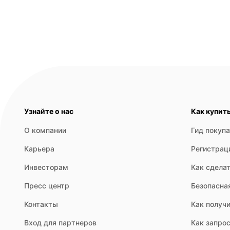
Узнайте о нас
Как купит
О компании
Гид покуп
Карьера
Регистрац
Инвесторам
Как сделат
Пресс центр
Безопасна
Контакты
Как получи
Вход для партнеров
Как запрос