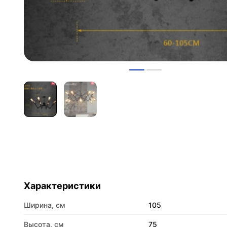
Характеристики
Ширина, см
105
Высота, см
75