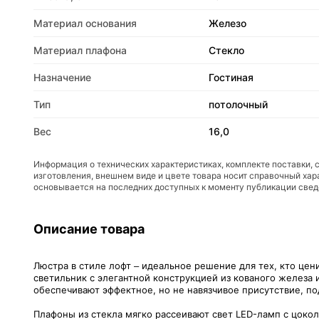
Материал основания
Железо
Материал плафона
Стекло
Назначение
Гостиная
Тип
потолочный
Вес
16,0
Информация о технических характеристиках, комплекте поставки, 
изготовления, внешнем виде и цвете товара носит справочный хар
основывается на последних доступных к моменту публикации све
Описание товара
Люстра в стиле лофт – идеальное решение для тех, кто цен
светильник с элегантной конструкцией из кованого железа 
обеспечивают эффектное, но не навязчивое присутствие, по
Плафоны из стекла мягко рассеивают свет LED-ламп с цоко