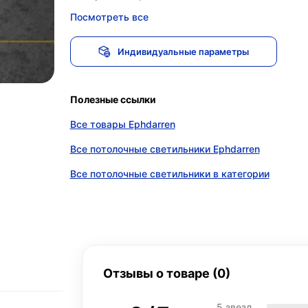
Посмотреть все
Индивидуальные параметры
Полезные ссылки
Все товары Ephdarren
Все потолочные светильники Ephdarren
Все потолочные светильники в категории
Отзывы о товаре (0)
5 звезд