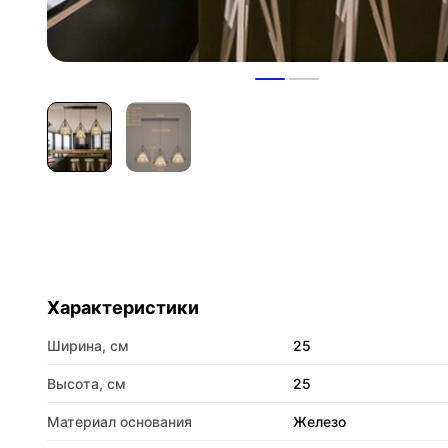
Характеристики
Ширина, см
25
Высота, см
25
Материал основания
Железо