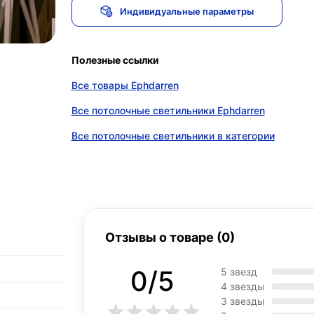
Индивидуальные параметры
Полезные ссылки
Все товары Ephdarren
Все потолочные светильники Ephdarren
Все потолочные светильники в категории
Отзывы о товаре (0)
0/5
5 звезд
4 звезды
3 звезды