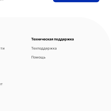
Техническая поддержка
сти
Техподдержка
Помощь
ет